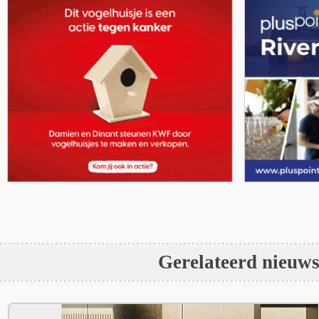
Gerelateerd nieuw