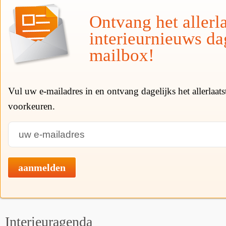
Ontvang het allerla
interieurnieuws da
mailbox!
Vul uw e-mailadres in en ontvang dagelijks het allerlaat
voorkeuren.
aanmelden
Interieuragenda