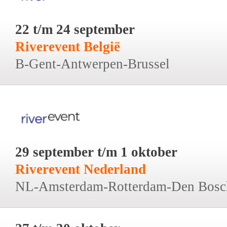
22 t/m 24 september
Riverevent België
B-Gent-Antwerpen-Brussel
29 september t/m 1 oktober
Riverevent Nederland
NL-Amsterdam-Rotterdam-Den Bosc