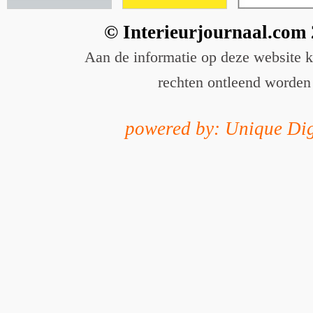
© Interieurjournaal.com
Aan de informatie op deze website 
rechten ontleend worden
powered by: Unique Dig