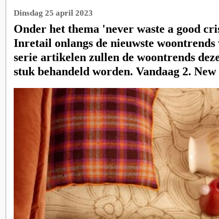
Dinsdag 25 april 2023
Onder het thema 'never waste a good cris
Inretail onlangs de nieuwste woontrends 
serie artikelen zullen de woontrends dez
stuk behandeld worden. Vandaag 2. New