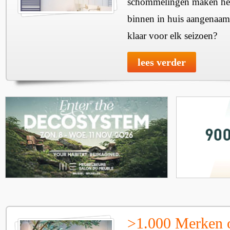
schommelingen maken het 
binnen in huis aangenaam
klaar voor elk seizoen?
lees verder
>1.000 Merken 