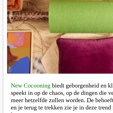
New Cocooning
biedt geborgenheid en kl
speekt in op de chaos, op de dingen die v
meer hetzelfde zullen worden. De behoeft
en je terug te trekken zie je in deze trend