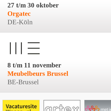
27 t/m 30 oktober
Orgatec
DE-Köln
8 t/m 11 november
Meubelbeurs Brussel
BE-Brussel