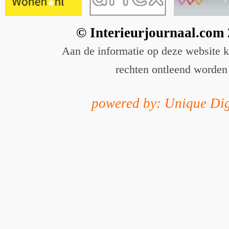
© Interieurjournaal.com
Aan de informatie op deze website 
rechten ontleend worden
powered by: Unique Dig