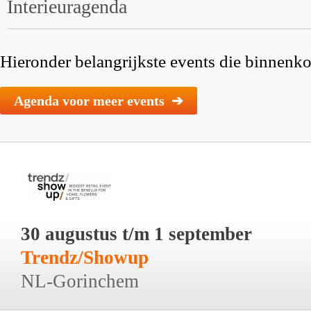
Interieuragenda
Hieronder belangrijkste events die binnenkor
Agenda voor meer events ➔
30 augustus t/m 1 september
Trendz/Showup
NL-Gorinchem