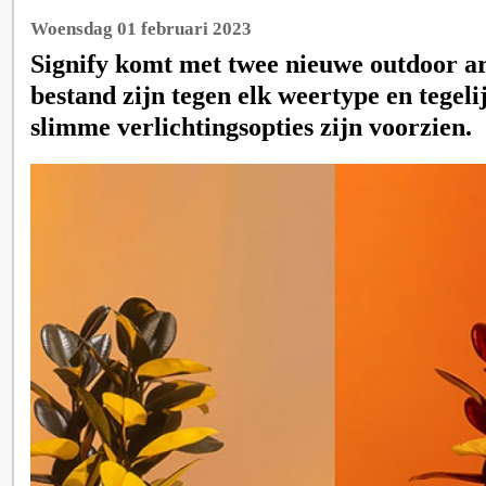
Woensdag 01 februari 2023
Signify komt met twee nieuwe outdoor a
bestand zijn tegen elk weertype en tegelij
slimme verlichtingsopties zijn voorzien.