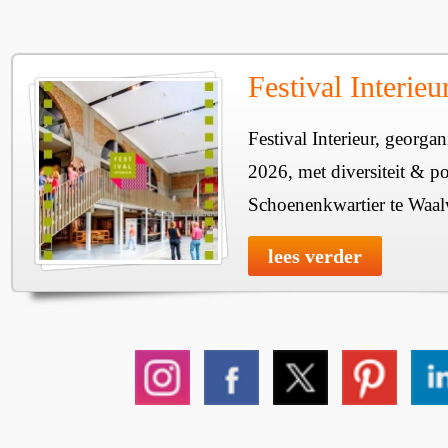
Festival Interie
Festival Interieur, georgan
2026, met diversiteit & pos
Schoenenkwartier te Waal
lees verder