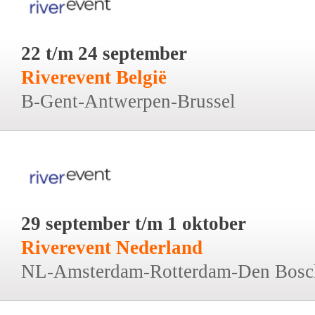
22 t/m 24 september
Riverevent België
B-Gent-Antwerpen-Brussel
29 september t/m 1 oktober
Riverevent Nederland
NL-Amsterdam-Rotterdam-Den Bosc