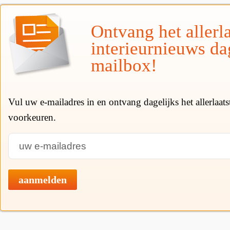
Ontvang het allerla
interieurnieuws da
mailbox!
Vul uw e-mailadres in en ontvang dagelijks het allerlaat
voorkeuren.
aanmelden