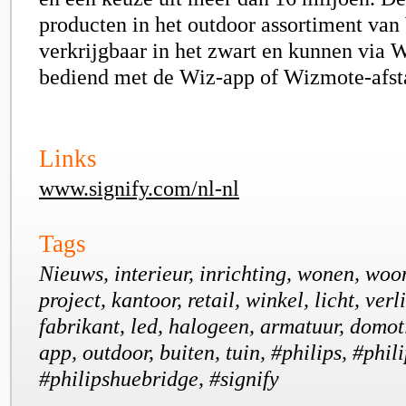
producten in het outdoor assortiment van
verkrijgbaar in het zwart en kunnen via 
bediend met de Wiz-app of Wizmote-afst
Links
www.signify.com/nl-nl
Tags
Nieuws, interieur, inrichting, wonen, woo
project, kantoor, retail, winkel, licht, ver
fabrikant, led, halogeen, armatuur, domot
app, outdoor, buiten, tuin, #philips, #phil
#philipshuebridge, #signify