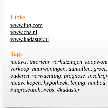
Links
www.ing.com
www.cbs.nl
www.kadaster.nl
Tags
nieuws, interieur, verhuizingen, koopwon
verkoop, huurwoningen, aantallen, groei, 
ouderen, verwachting, prognose, inschrij
nieuw, kopen, hypotheek, lening, aanbod,
#ingresearch, #cbs, #kadaster