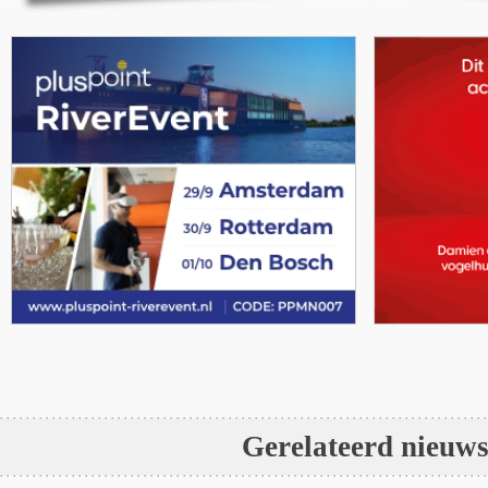
Gerelateerd nieuw