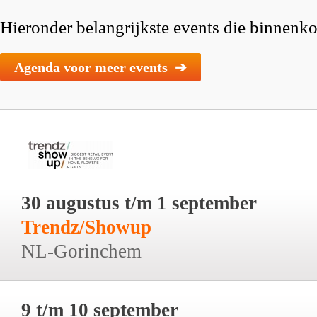
Hieronder belangrijkste events die binnenkor
Agenda voor meer events ➔
30 augustus t/m 1 september
Trendz/Showup
NL-Gorinchem
9 t/m 10 september