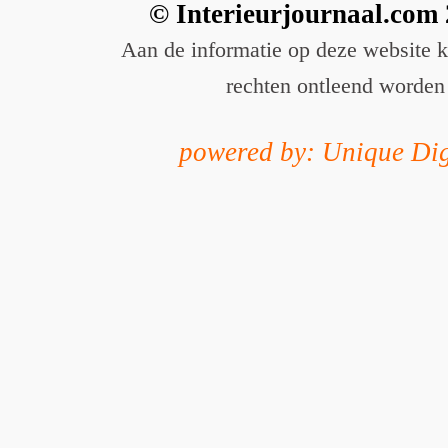
© Interieurjournaal.com
Aan de informatie op deze website 
rechten ontleend worden
powered by: Unique Dig