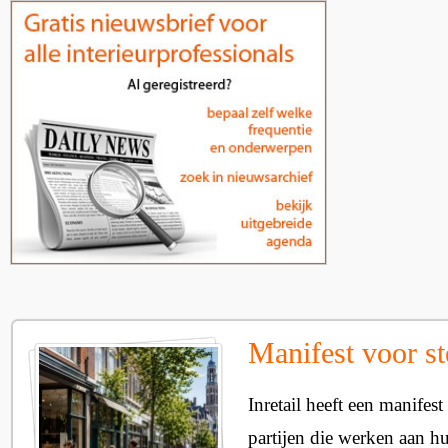
Manifest voor st
Inretail heeft een manifest
partijen die werken aan h