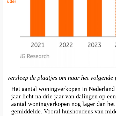
versleep de plaatjes om naar het volgende 
Het aantal woningverkopen in Nederland s
jaar licht na drie jaar van dalingen op een 
aantal woningverkopen nog lager dan het 
gemiddelde. Vooral huishoudens van midd