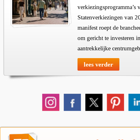
verkiezingsprogramma’s v
Statenverkiezingen van 2
manifest roept de branche
om gericht te investeren i
aantrekkelijke centrumgeb
lees verder