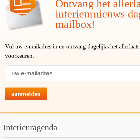
Ontvang het allerla
interieurnieuws da
mailbox!
Vul uw e-mailadres in en ontvang dagelijks het allerlaat
voorkeuren.
aanmelden
Interieuragenda