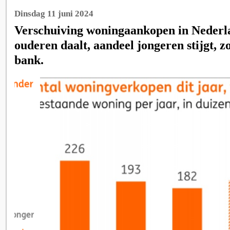
Dinsdag 11 juni 2024
Verschuiving woningaankopen in Nederl
ouderen daalt, aandeel jongeren stijgt, 
bank.