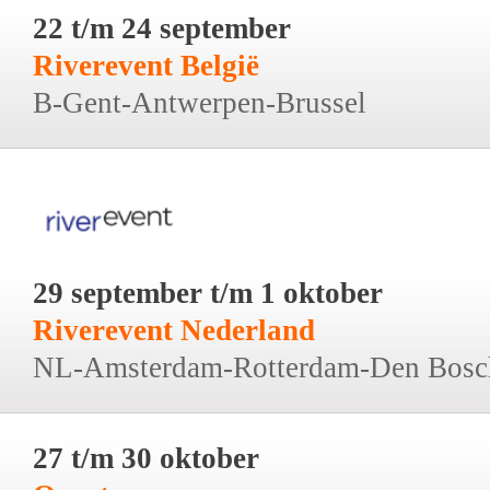
22 t/m 24 september
Riverevent België
B-Gent-Antwerpen-Brussel
29 september t/m 1 oktober
Riverevent Nederland
NL-Amsterdam-Rotterdam-Den Bosc
27 t/m 30 oktober