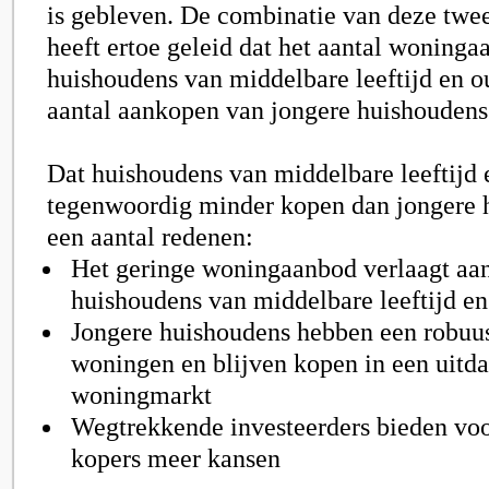
is gebleven. De combinatie van deze twe
heeft ertoe geleid dat het aantal woning
huishoudens van middelbare leeftijd en o
aantal aankopen van jongere huishoudens 
Dat huishoudens van middelbare leeftijd 
tegenwoordig minder kopen dan jongere 
een aantal redenen:
Het geringe woningaanbod verlaagt aa
huishoudens van middelbare leeftijd en
Jongere huishoudens hebben een robuus
woningen en blijven kopen in een uitd
woningmarkt
Wegtrekkende investeerders bieden voo
kopers meer kansen