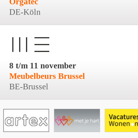
Orgatec
DE-Köln
8 t/m 11 november
Meubelbeurs Brussel
BE-Brussel