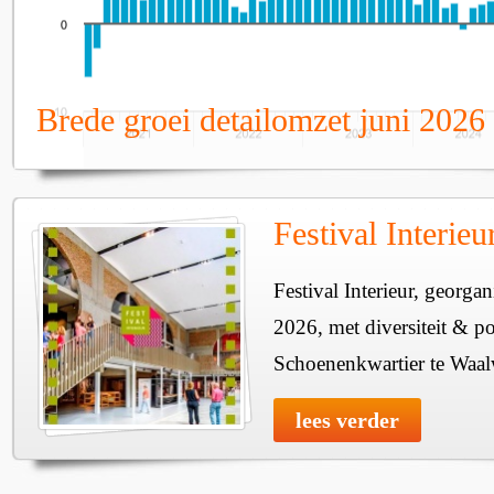
Brede groei detailomzet juni 2026
Festival Interie
Festival Interieur, georgan
2026, met diversiteit & pos
Schoenenkwartier te Waal
lees verder