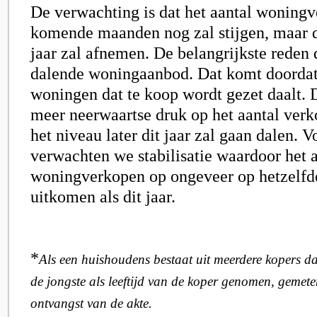
De verwachting is dat het aantal woning
komende maanden nog zal stijgen, maar da
jaar zal afnemen. De belangrijkste reden 
dalende woningaanbod. Dat komt doordat 
woningen dat te koop wordt gezet daalt. D
meer neerwaartse druk op het aantal ver
het niveau later dit jaar zal gaan dalen. V
verwachten we stabilisatie waardoor het 
woningverkopen op ongeveer op hetzelfde
uitkomen als dit jaar.
*
Als een huishoudens bestaat uit meerdere kopers da
de jongste als leeftijd van de koper genomen, geme
ontvangst van de akte.