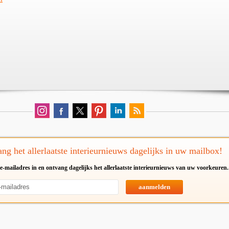
ng het allerlaatste interieurnieuws dagelijks in uw mailbox!
e-mailadres in en ontvang dagelijks het allerlaatste interieurnieuws van uw voorkeuren.
aanmelden