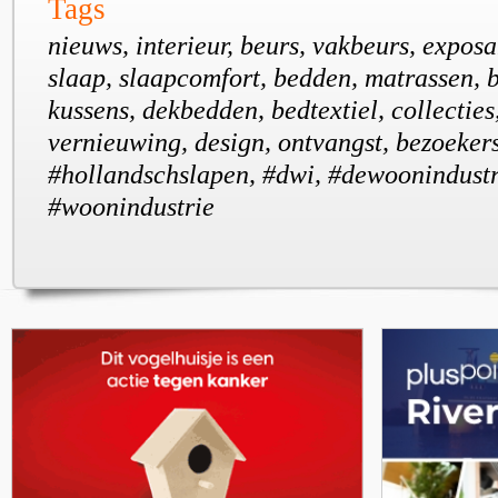
Tags
nieuws, interieur, beurs, vakbeurs, exposa
slaap, slaapcomfort, bedden, matrassen, 
kussens, dekbedden, bedtextiel, collecties
vernieuwing, design, ontvangst, bezoekers
#hollandschslapen, #dwi, #dewoonindustr
#woonindustrie