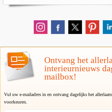
Ontvang het allerla
interieurnieuws da
mailbox!
Vul uw e-mailadres in en ontvang dagelijks het allerlaat
voorkeuren.