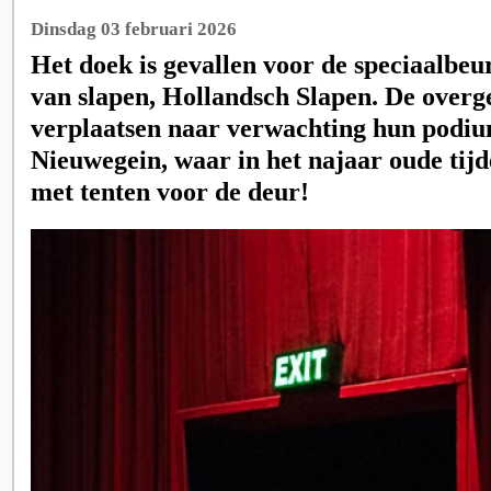
Dinsdag 03 februari 2026
Het doek is gevallen voor de speciaalbeu
van slapen, Hollandsch Slapen. De overg
verplaatsen naar verwachting hun podi
Nieuwegein, waar in het najaar oude tijd
met tenten voor de deur!