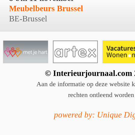
Meubelbeurs Brussel
BE-Brussel
© Interieurjournaal.com
Aan de informatie op deze website 
rechten ontleend worden
powered by: Unique Dig