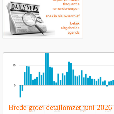
Brede groei detailomzet juni 2026