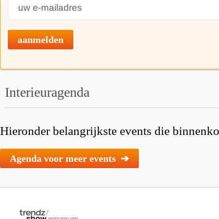
aanmelden
Interieuragenda
Hieronder belangrijkste events die binnenkor
Agenda voor meer events ➔