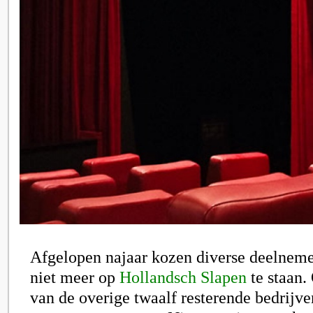
Afgelopen najaar kozen diverse deelneme
niet meer op
Hollandsch Slapen
te staan.
van de overige twaalf resterende bedrijven