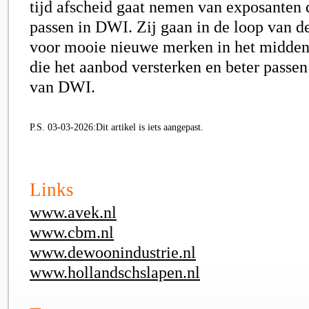
tijd afscheid gaat nemen van exposanten 
passen in DWI. Zij gaan in de loop van d
voor mooie nieuwe merken in het midden
die het aanbod versterken en beter passen 
van DWI.
P.S. 03-03-2026:Dit artikel is iets aangepast.
Links
www.avek.nl
www.cbm.nl
www.dewoonindustrie.nl
www.hollandschslapen.nl