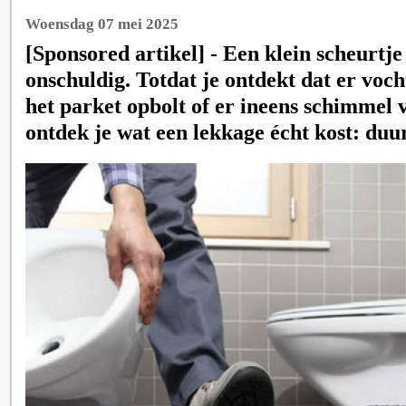
Woensdag 07 mei 2025
[Sponsored artikel] - Een klein scheurtje 
onschuldig. Totdat je ontdekt dat er vocht
het parket opbolt of er ineens schimmel 
ontdek je wat een lekkage écht kost: duur