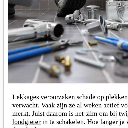
Lekkages veroorzaken schade op plekken 
verwacht. Vaak zijn ze al weken actief voo
merkt. Juist daarom is het slim om bij tw
loodgieter
in te schakelen. Hoe langer je 