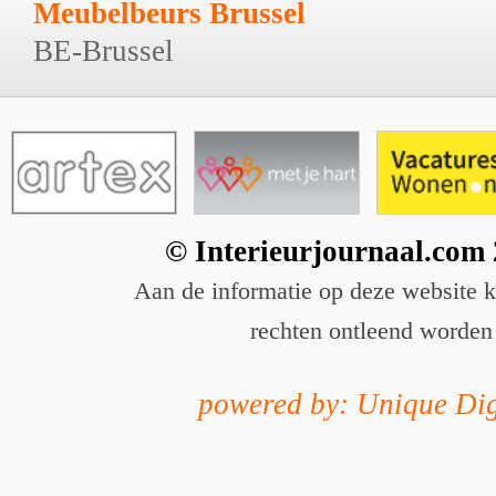
Meubelbeurs Brussel
BE-Brussel
© Interieurjournaal.com
Aan de informatie op deze website 
rechten ontleend worden
powered by: Unique Dig