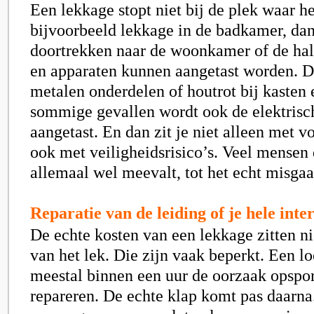
Een lekkage stopt niet bij de plek waar he
bijvoorbeeld lekkage in de badkamer, dan
doortrekken naar de woonkamer of de hal
en apparaten kunnen aangetast worden. D
metalen onderdelen of houtrot bij kasten e
sommige gevallen wordt ook de elektrisch
aangetast. En dan zit je niet alleen met 
ook met veiligheidsrisico’s. Veel mensen
allemaal wel meevalt, tot het echt misgaa
Reparatie van de leiding of je hele inte
De echte kosten van een lekkage zitten ni
van het lek. Die zijn vaak beperkt. Een l
meestal binnen een uur de oorzaak opspor
repareren. De echte klap komt pas daarna