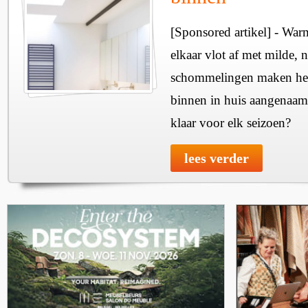
[Sponsored artikel] - Wa
elkaar vlot af met milde, n
schommelingen maken het 
binnen in huis aangenaam
klaar voor elk seizoen?
lees verder