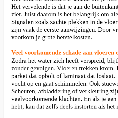
Het vervelende is dat je aan de buitenkan
ziet. Juist daarom is het belangrijk om aler
Signalen zoals zachte plekken in de vloer
zijn vaak de eerste aanwijzingen. Door vr
voorkom je grote herstelkosten.
Veel voorkomende schade aan vloeren 
Zodra het water zich heeft verspreid, blijf
zonder gevolgen. Vloeren trekken krom. 
parket dat opbolt of laminaat dat loslaat.
vocht op en gaat schimmelen. Ook stucwe
Scheuren, afbladdering of verkleuring zij
veelvoorkomende klachten. En als je een
hebt, kan dat zelfs deels instorten als het 