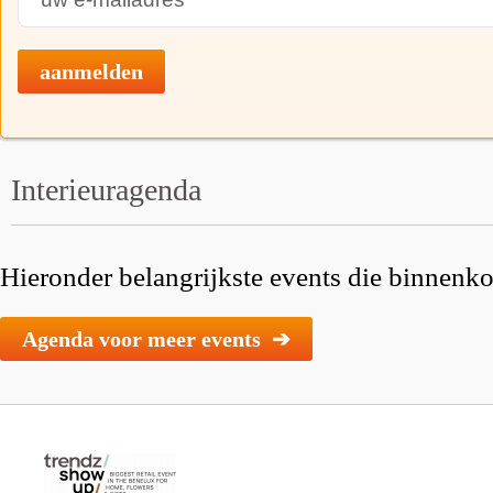
aanmelden
Interieuragenda
Hieronder belangrijkste events die binnenkor
Agenda voor meer events ➔