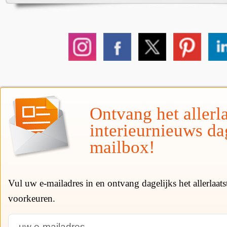
Ontvang het allerla
interieurnieuws da
mailbox!
Vul uw e-mailadres in en ontvang dagelijks het allerlaat
voorkeuren.