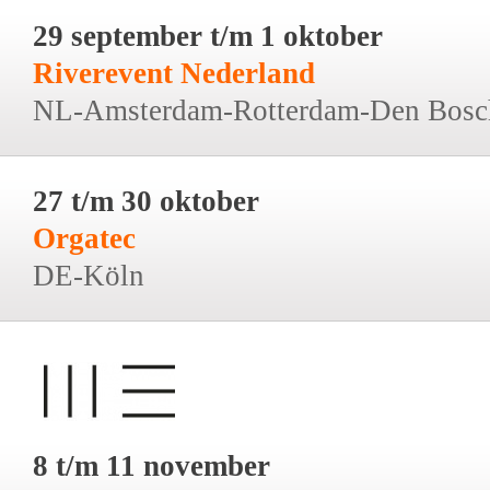
29 september t/m 1 oktober
Riverevent Nederland
NL-Amsterdam-Rotterdam-Den Bosc
27 t/m 30 oktober
Orgatec
DE-Köln
8 t/m 11 november