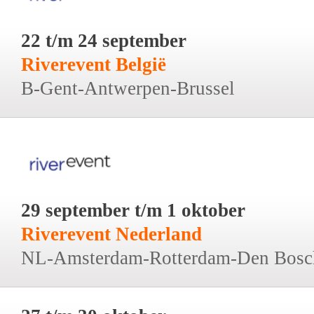
22 t/m 24 september
Riverevent België
B-Gent-Antwerpen-Brussel
29 september t/m 1 oktober
Riverevent Nederland
NL-Amsterdam-Rotterdam-Den Bosc