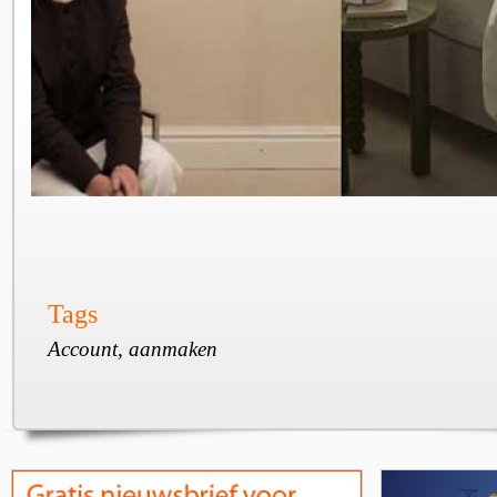
Tags
Account, aanmaken