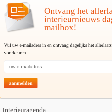
Ontvang het allerla
interieurnieuws da
mailbox!
Vul uw e-mailadres in en ontvang dagelijks het allerlaat
voorkeuren.
aanmelden
Interieuragenda