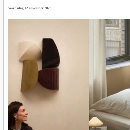
Woensdag 12 november 2025