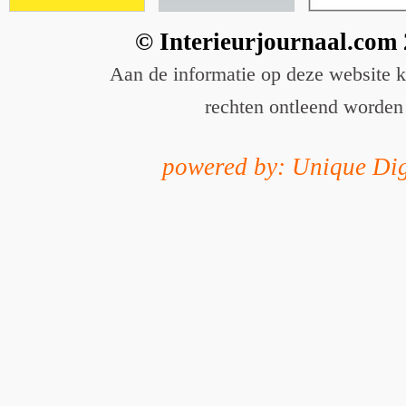
© Interieurjournaal.com
Aan de informatie op deze website 
rechten ontleend worden
powered by: Unique Dig