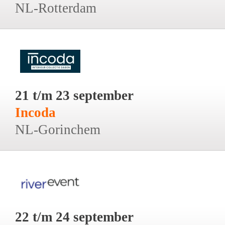
NL-Rotterdam
21 t/m 23 september
Incoda
NL-Gorinchem
22 t/m 24 september