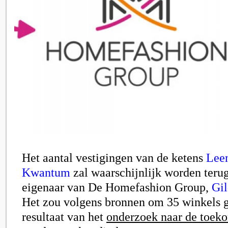
Het aantal vestigingen van de ketens
Lee
Kwantum
zal waarschijnlijk worden teru
eigenaar van De Homefashion Group,
Gil
Het zou volgens bronnen om 35 winkels g
resultaat van het
onderzoek naar de toek