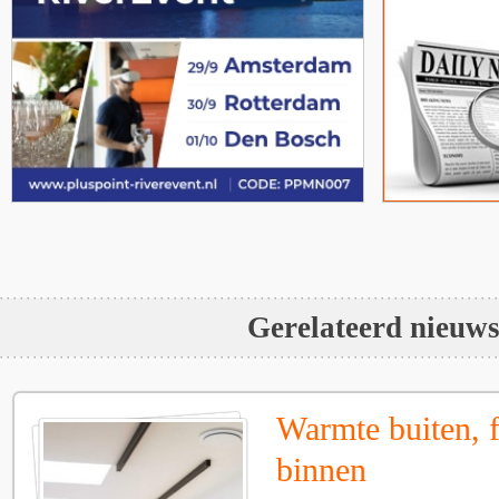
Gerelateerd nieuw
Warmte buiten, f
binnen