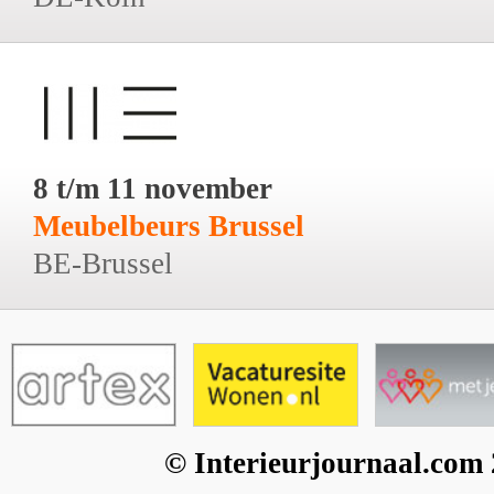
8 t/m 11 november
Meubelbeurs Brussel
BE-Brussel
© Interieurjournaal.com