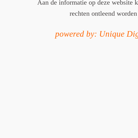
Aan de informatie op deze website 
rechten ontleend worden
powered by: Unique Dig