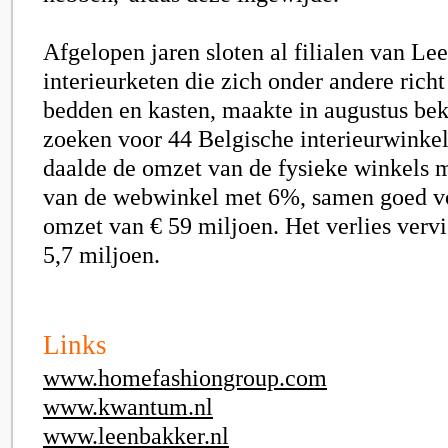
Afgelopen jaren sloten al filialen van Le
interieurketen die zich onder andere rich
bedden en kasten, maakte in augustus be
zoeken voor 44 Belgische interieurwinkels
daalde de omzet van de fysieke winkels 
van de webwinkel met 6%, samen goed vo
omzet van € 59 miljoen. Het verlies vervi
5,7 miljoen.
Links
www.homefashiongroup.com
www.kwantum.nl
www.leenbakker.nl