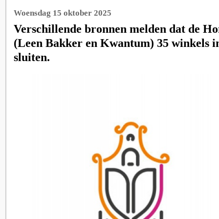
Woensdag 15 oktober 2025
Verschillende bronnen melden dat de H
(Leen Bakker en Kwantum) 35 winkels i
sluiten.