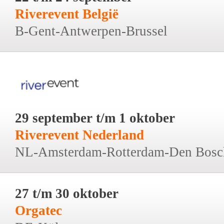
Riverevent België
B-Gent-Antwerpen-Brussel
29 september t/m 1 oktober
Riverevent Nederland
NL-Amsterdam-Rotterdam-Den Bosc
27 t/m 30 oktober
Orgatec