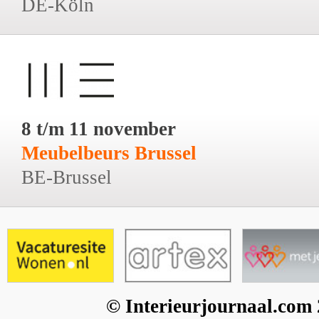
DE-Köln
8 t/m 11 november
Meubelbeurs Brussel
BE-Brussel
© Interieurjournaal.com