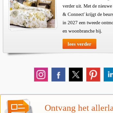
verder uit. Met de nieuwe
& Connect' krijgt de beurs
in 2027 een tweede ontmo
en woonbranche bij.
lees verder
Ontvang het allerla