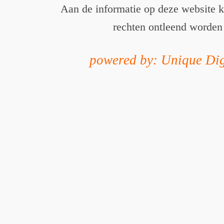
Aan de informatie op deze website 
rechten ontleend worden
powered by: Unique Dig