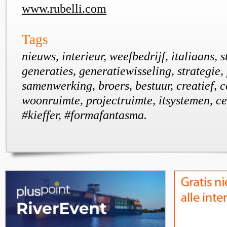
www.rubelli.com
Tags
nieuws, interieur, weefbedrijf, italiaans, s
generaties, generatiewisseling, strategie,
samenwerking, broers, bestuur, creatief, c
woonruimte, projectruimte, itsystemen, ce
#kieffer, #formafantasma.