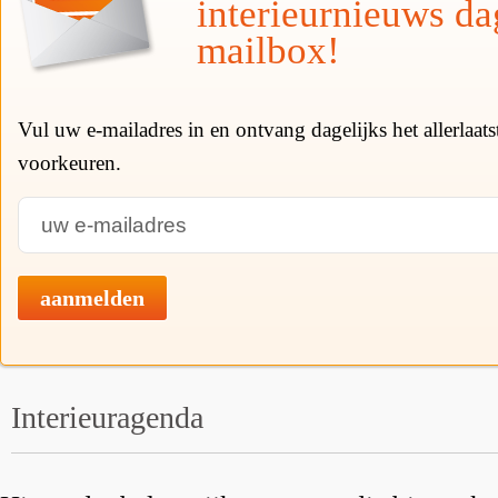
interieurnieuws da
mailbox!
Vul uw e-mailadres in en ontvang dagelijks het allerlaat
voorkeuren.
aanmelden
Interieuragenda