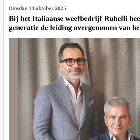
Dinsdag 14 oktober 2025
Bij het Italiaanse weefbedrijf Rubelli he
generatie de leiding overgenomen van het