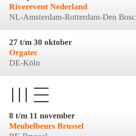
Riverevent Nederland
NL-Amsterdam-Rotterdam-Den Bosc
27 t/m 30 oktober
Orgatec
DE-Köln
8 t/m 11 november
Meubelbeurs Brussel