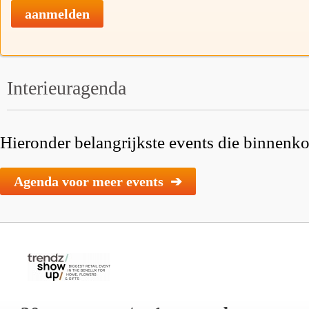
aanmelden
Interieuragenda
Hieronder belangrijkste events die binnenkor
Agenda voor meer events ➔