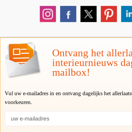
Ontvang het allerla
interieurnieuws da
mailbox!
Vul uw e-mailadres in en ontvang dagelijks het allerlaat
voorkeuren.