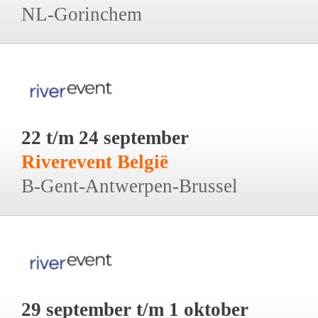
NL-Gorinchem
22 t/m 24 september
Riverevent België
B-Gent-Antwerpen-Brussel
29 september t/m 1 oktober