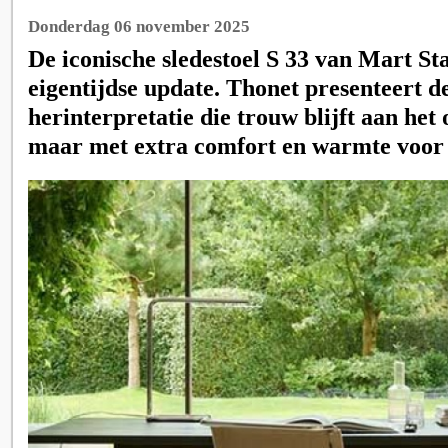
Donderdag 06 november 2025
De iconische sledestoel S 33 van Mart St
eigentijdse update. Thonet presenteert de
herinterpretatie die trouw blijft aan het
maar met extra comfort en warmte voor