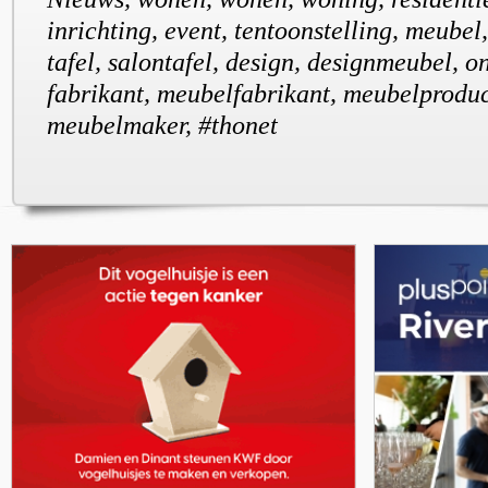
inrichting, event, tentoonstelling, meubel, 
tafel, salontafel, design, designmeubel, o
fabrikant, meubelfabrikant, meubelproduc
meubelmaker, #thonet