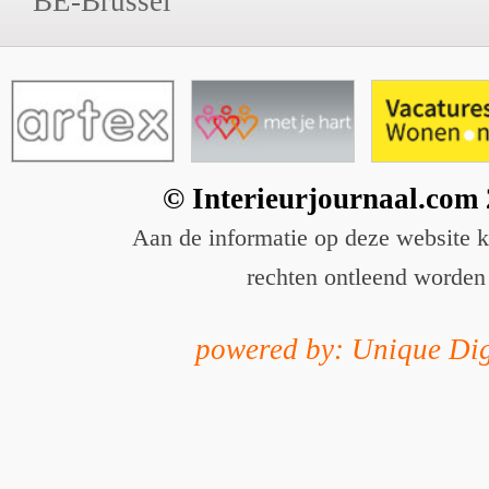
BE-Brussel
© Interieurjournaal.com
Aan de informatie op deze website 
rechten ontleend worden
powered by: Unique Dig