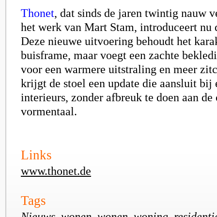
Thonet
, dat sinds de jaren twintig nauw 
het werk van Mart Stam, introduceert nu 
Deze nieuwe uitvoering behoudt het karak
buisframe, maar voegt een zachte bekledi
voor een warmere uitstraling en meer zi
krijgt de stoel een update die aansluit bij
interieurs, zonder afbreuk te doen aan de
vormentaal.
Links
www.thonet.de
Tags
Nieuws, wonen, wonen, woning, residentiee