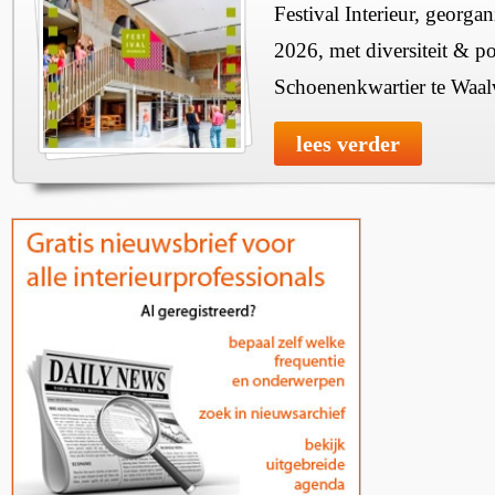
Festival Interieur, georgan
2026, met diversiteit & pos
Schoenenkwartier te Waal
lees verder