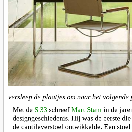
versleep de plaatjes om naar het volgende 
Met de
S 33
schreef
Mart Stam
in de jare
designgeschiedenis. Hij was de eerste die
de cantileverstoel ontwikkelde. Een stoel 