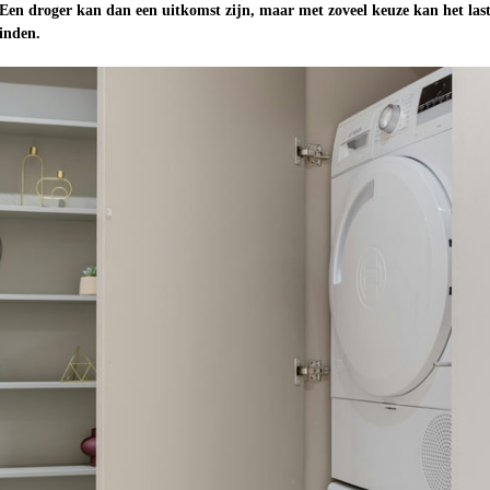
 Een droger kan dan een uitkomst zijn, maar met zoveel keuze kan het last
vinden.