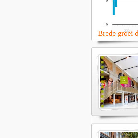
Brede groei 