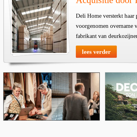
Deli Home versterkt haar 
voorgenomen overname v
fabrikant van deurkozijne
lees verder