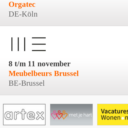
Orgatec
DE-Köln
8 t/m 11 november
Meubelbeurs Brussel
BE-Brussel