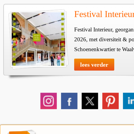
Festival Interie
Festival Interieur, georgan
2026, met diversiteit & pos
Schoenenkwartier te Waal
lees verder