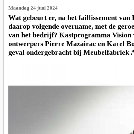
Maandag 24 juni 2024
Wat gebeurt er, na het faillissement van 
daarop volgende overname, met de ger
van het bedrijf? Kastprogramma Vision 
ontwerpers Pierre Mazairac en Karel Bo
geval ondergebracht bij Meubelfabriek 