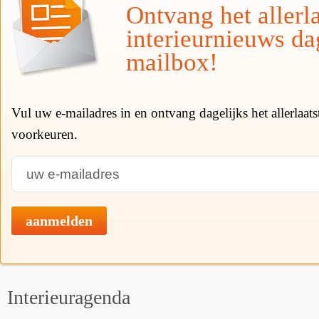
Ontvang het allerla
interieurnieuws da
mailbox!
Vul uw e-mailadres in en ontvang dagelijks het allerlaat
voorkeuren.
aanmelden
Interieuragenda