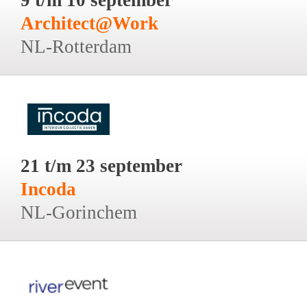
Architect@Work
NL-Rotterdam
21 t/m 23 september
Incoda
NL-Gorinchem