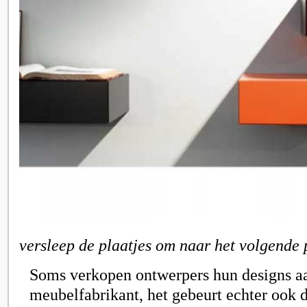
versleep de plaatjes om naar het volgende 
Soms verkopen ontwerpers hun designs a
meubelfabrikant, het gebeurt echter ook da