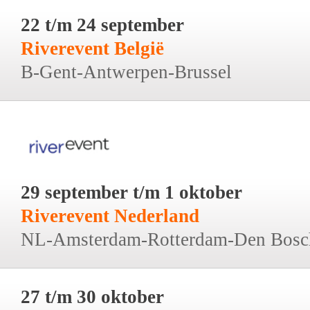
22 t/m 24 september
Riverevent België
B-Gent-Antwerpen-Brussel
29 september t/m 1 oktober
Riverevent Nederland
NL-Amsterdam-Rotterdam-Den Bosc
27 t/m 30 oktober