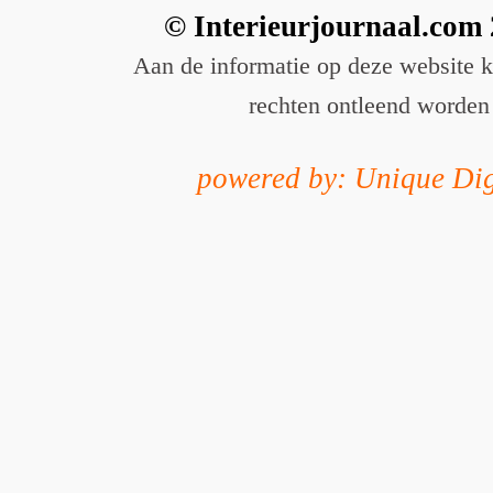
© Interieurjournaal.com
Aan de informatie op deze website 
rechten ontleend worden
powered by: Unique Dig