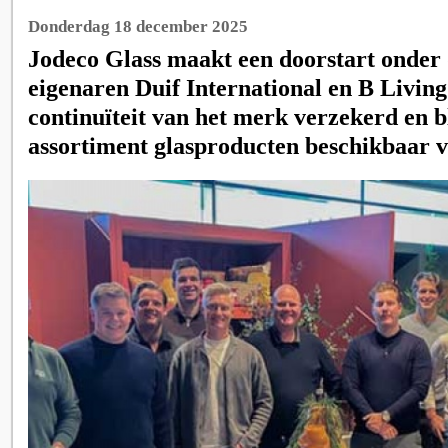
Donderdag 18 december 2025
Jodeco Glass maakt een doorstart onder
eigenaren Duif International en B Living
continuïteit van het merk verzekerd en bl
assortiment glasproducten beschikbaar v