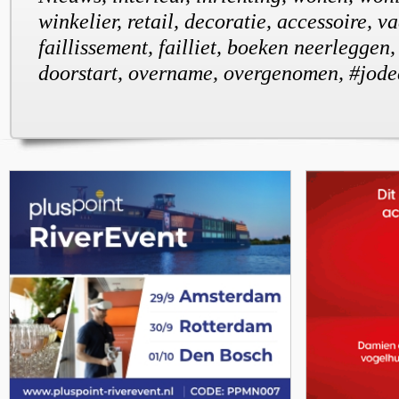
winkelier, retail, decoratie, accessoire, va
faillissement, failliet, boeken neerleggen,
doorstart, overname, overgenomen, #jodec