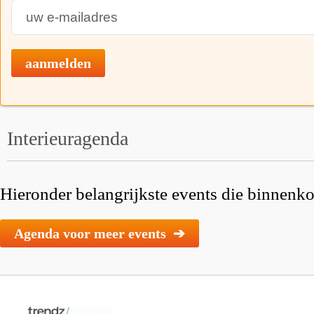
aanmelden
Interieuragenda
Hieronder belangrijkste events die binnenkor
Agenda voor meer events ➔