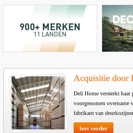
Acquisitie door
Deli Home versterkt haar 
voorgenomen overname v
fabrikant van deurkozijne
lees verder