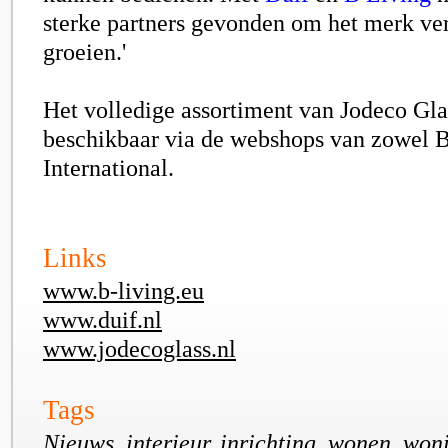
sterke partners gevonden om het merk ver
groeien.'
Het volledige assortiment van Jodeco Gla
beschikbaar via de webshops van zowel B
International.
Links
www.b-living.eu
www.duif.nl
www.jodecoglass.nl
Tags
Nieuws, interieur, inrichting, wonen, won