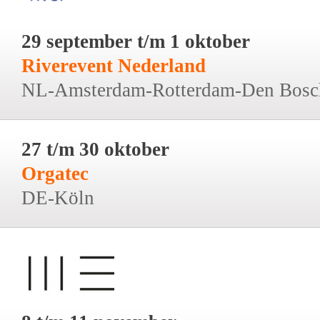
29 september t/m 1 oktober
Riverevent Nederland
NL-Amsterdam-Rotterdam-Den Bosc
27 t/m 30 oktober
Orgatec
DE-Köln