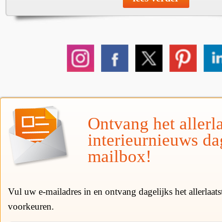
Ontvang het allerla
interieurnieuws da
mailbox!
Vul uw e-mailadres in en ontvang dagelijks het allerlaat
voorkeuren.