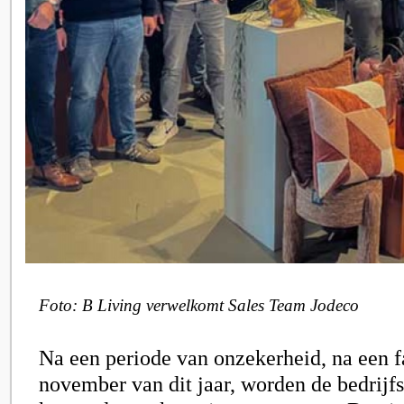
Foto: B Living verwelkomt Sales Team Jodeco
Na een periode van onzekerheid, na een f
november van dit jaar, worden de bedrijfs