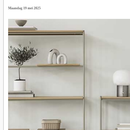
Maandag 19 mei 2025