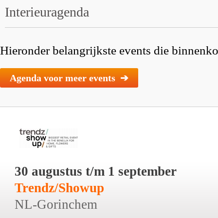
Interieuragenda
Hieronder belangrijkste events die binnenkor
Agenda voor meer events ➔
30 augustus t/m 1 september
Trendz/Showup
NL-Gorinchem