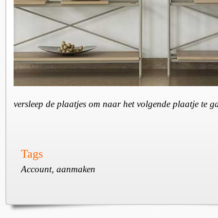
versleep de plaatjes om naar het volgende plaatje te 
Tags
Account, aanmaken