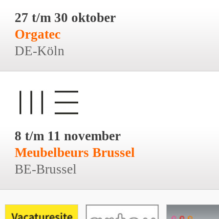
27 t/m 30 oktober
Orgatec
DE-Köln
8 t/m 11 november
Meubelbeurs Brussel
BE-Brussel