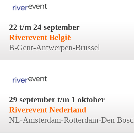
22 t/m 24 september
Riverevent België
B-Gent-Antwerpen-Brussel
29 september t/m 1 oktober
Riverevent Nederland
NL-Amsterdam-Rotterdam-Den Bosc