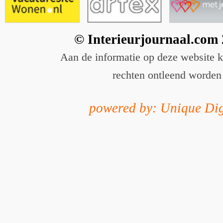
© Interieurjournaal.com
Aan de informatie op deze website 
rechten ontleend worden
powered by: Unique Dig