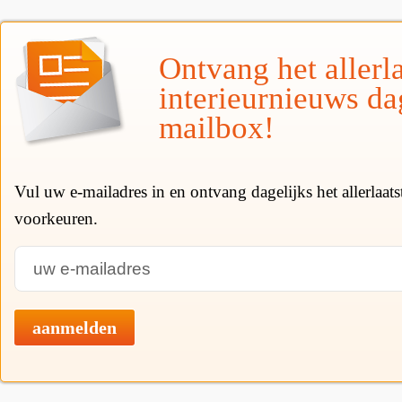
Ontvang het allerla
interieurnieuws da
mailbox!
Vul uw e-mailadres in en ontvang dagelijks het allerlaat
voorkeuren.
aanmelden