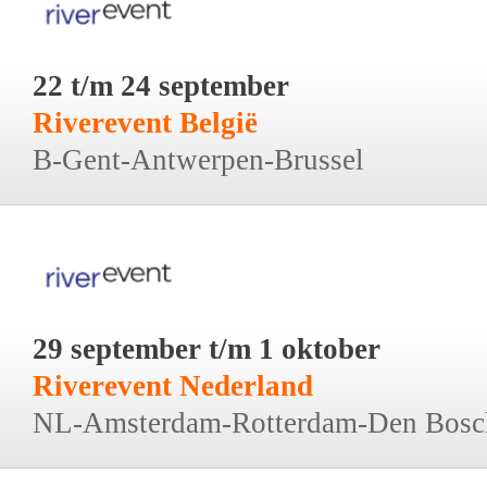
22 t/m 24 september
Riverevent België
B-Gent-Antwerpen-Brussel
29 september t/m 1 oktober
Riverevent Nederland
NL-Amsterdam-Rotterdam-Den Bosc