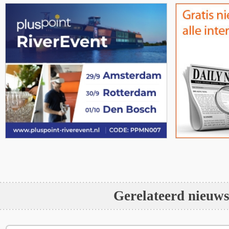
Gerelateerd nieuw