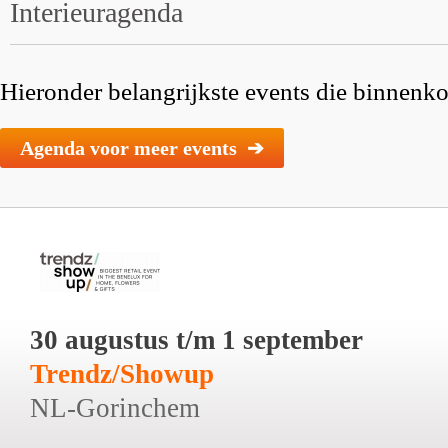
Interieuragenda
Hieronder belangrijkste events die binnenkor
Agenda voor meer events ➔
30 augustus t/m 1 september
Trendz/Showup
NL-Gorinchem