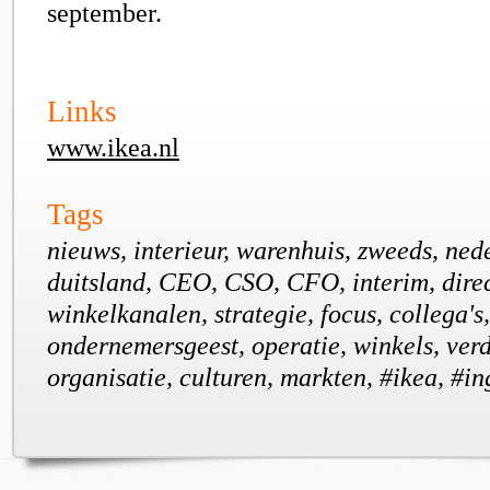
september.
Links
www.ikea.nl
Tags
nieuws, interieur, warenhuis, zweeds, nede
duitsland, CEO, CSO, CFO, interim, direc
winkelkanalen, strategie, focus, collega's,
ondernemersgeest, operatie, winkels, ve
organisatie, culturen, markten, #ikea, #i