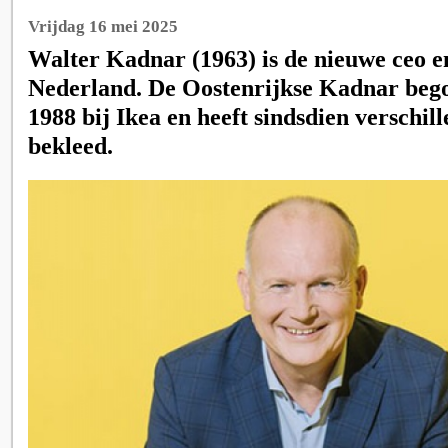
Vrijdag 16 mei 2025
Walter Kadnar (1963) is de nieuwe ceo e
Nederland. De Oostenrijkse Kadnar begon
1988 bij Ikea en heeft sindsdien verschill
bekleed.