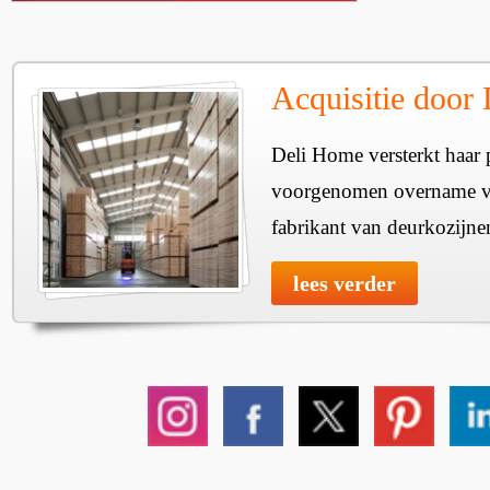
Acquisitie door
Deli Home versterkt haar 
voorgenomen overname v
fabrikant van deurkozijne
lees verder