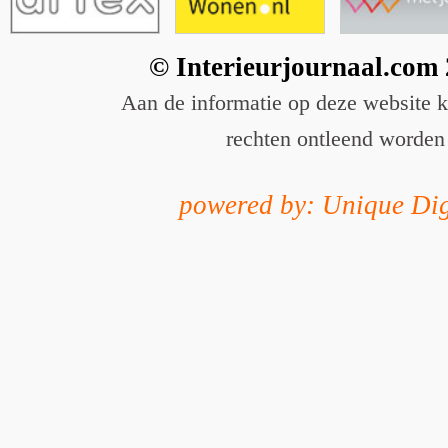
© Interieurjournaal.com
Aan de informatie op deze website 
rechten ontleend worden
powered by: Unique Dig