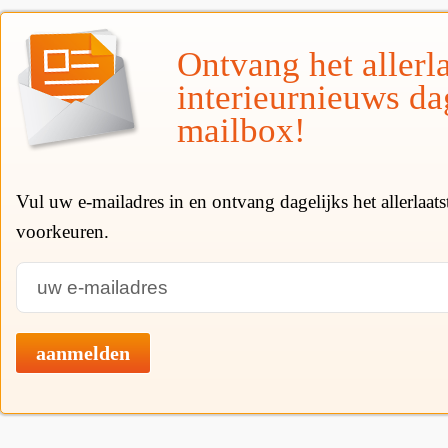
Ontvang het allerla
interieurnieuws da
mailbox!
Vul uw e-mailadres in en ontvang dagelijks het allerlaat
voorkeuren.
aanmelden