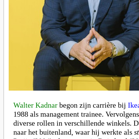
Walter Kadnar
begon zijn carrière bij
Ike
1988 als management trainee. Vervolgens
diverse rollen in verschillende winkels. D
naar het buitenland, waar hij werkte als
s