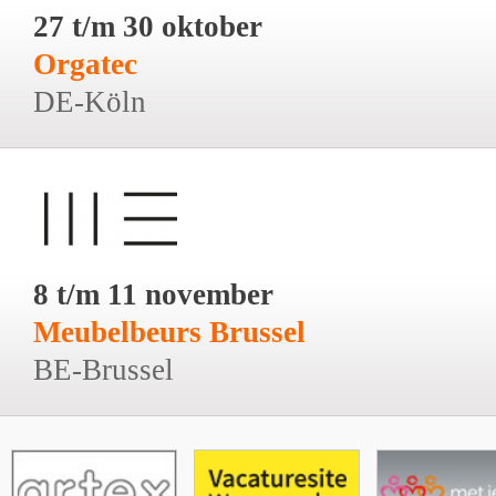
27 t/m 30 oktober
Orgatec
DE-Köln
8 t/m 11 november
Meubelbeurs Brussel
BE-Brussel