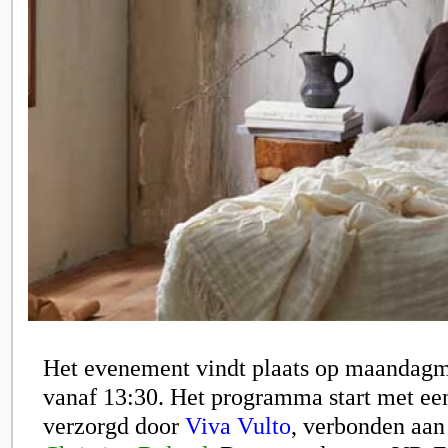
Het evenement vindt plaats op maandag
vanaf 13:30. Het programma start met ee
verzorgd door
Viva Vulto
, verbonden aan 