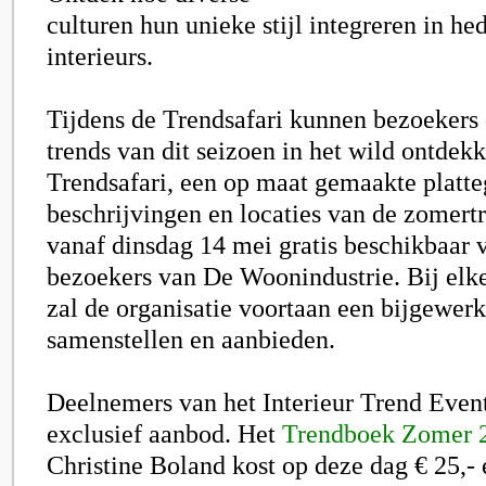
culturen hun unieke stijl integreren in h
interieurs.
Tijdens de Trendsafari kunnen bezoekers 
trends van dit seizoen in het wild ontdek
Trendsafari, een op maat gemaakte platt
beschrijvingen en locaties van de zomertr
vanaf dinsdag 14 mei gratis beschikbaar v
bezoekers van De Woonindustrie. Bij elke
zal de organisatie voortaan een bijgewerk
samenstellen en aanbieden.
Deelnemers van het Interieur Trend Event
exclusief aanbod. Het
Trendboek Zomer 
Christine Boland kost op deze dag € 25,-