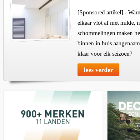
[Sponsored artikel] - Wa
elkaar vlot af met milde, n
schommelingen maken het 
binnen in huis aangenaam
klaar voor elk seizoen?
lees verder