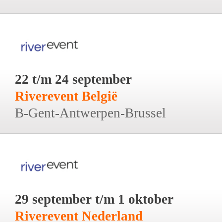
22 t/m 24 september
Riverevent België
B-Gent-Antwerpen-Brussel
29 september t/m 1 oktober
Riverevent Nederland