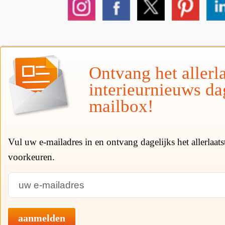
Ontvang het allerla
interieurnieuws da
mailbox!
Vul uw e-mailadres in en ontvang dagelijks het allerlaat
voorkeuren.
aanmelden