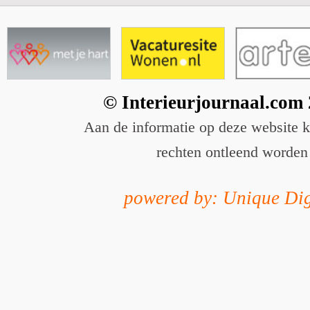
© Interieurjournaal.com
Aan de informatie op deze website 
rechten ontleend worden
powered by: Unique Dig