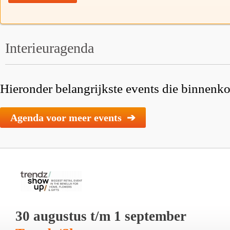
Interieuragenda
Hieronder belangrijkste events die binnenkor
Agenda voor meer events ➔
30 augustus t/m 1 september