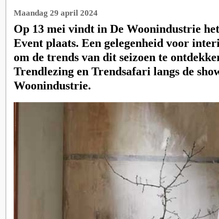
Maandag 29 april 2024
Op 13 mei vindt in De Woonindustrie het
Event plaats. Een gelegenheid voor inter
om de trends van dit seizoen te ontdekke
Trendlezing en Trendsafari langs de sh
Woonindustrie.