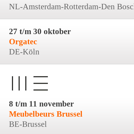
NL-Amsterdam-Rotterdam-Den Bosc
27 t/m 30 oktober
Orgatec
DE-Köln
8 t/m 11 november
Meubelbeurs Brussel
BE-Brussel