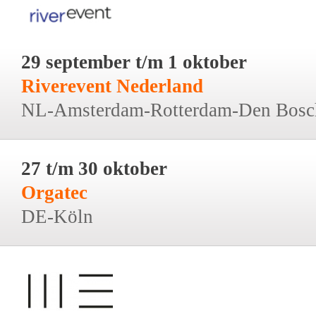
29 september t/m 1 oktober
Riverevent Nederland
NL-Amsterdam-Rotterdam-Den Bosc
27 t/m 30 oktober
Orgatec
DE-Köln