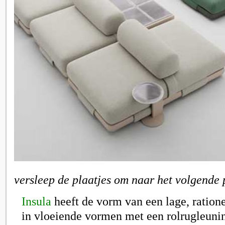
versleep de plaatjes om naar het volgende 
Insula
heeft de vorm van een lage, ration
in vloeiende vormen met een rolrugleuning