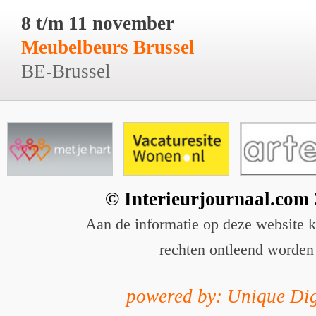
8 t/m 11 november
Meubelbeurs Brussel
BE-Brussel
© Interieurjournaal.com
Aan de informatie op deze website 
rechten ontleend worden
powered by: Unique Dig