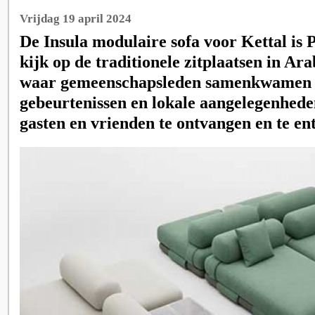
Vrijdag 19 april 2024
De Insula modulaire sofa voor Kettal is 
kijk op de traditionele zitplaatsen in Ara
waar gemeenschapsleden samenkwamen
gebeurtenissen en lokale aangelegenhede
gasten en vrienden te ontvangen en te en