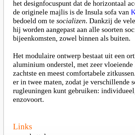
het designfocuspunt dat de horizontaal ac
de originele majlis is de Insula sofa van
K
bedoeld om te
socializen
. Dankzij de vel
hij worden aangepast aan alle soorten soc
bijeenkomsten, zowel binnen als buiten.
Het modulaire ontwerp bestaat uit een or
aluminium onderstel, met zeer vloeiende 
zachtste en meest comfortabele zitkussen.
er in twee maten, zodat je verschillende 
rugleuningen kunt gebruiken: individueel
enzovoort.
Links