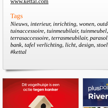
www.kettal.com
Tags
Nieuws, interieur, inrichting, wonen, outdo
tuinaccessoire, tuinmeubilair, tuinmeubel,
terrasaccessoire, terrasmeubilair, parasol
bank, tafel verlichting, licht, design, stoel
#kettal