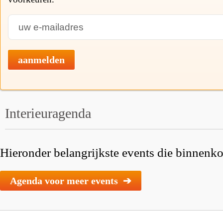
aanmelden
Interieuragenda
Hieronder belangrijkste events die binnenkor
Agenda voor meer events ➔