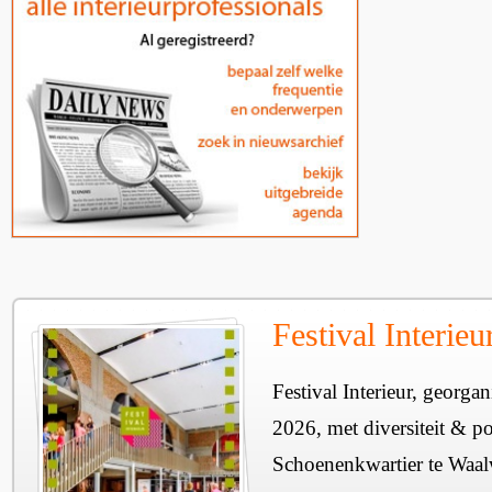
Festival Interie
Festival Interieur, georgan
2026, met diversiteit & pos
Schoenenkwartier te Waal