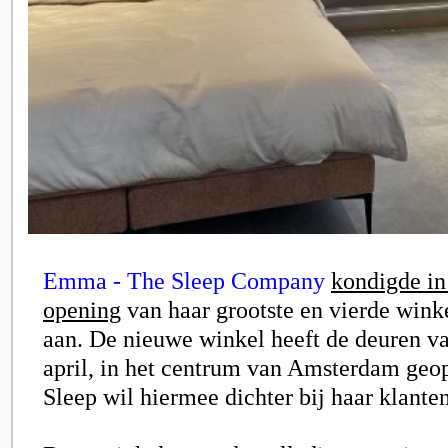
Emma - The Sleep Company
kondigde in
opening
van haar grootste en vierde wink
aan. De nieuwe winkel heeft de deuren va
april, in het centrum van Amsterdam ge
Sleep wil hiermee dichter bij haar klanten