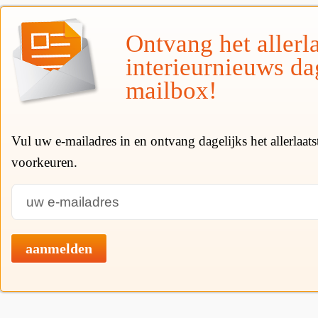
Ontvang het allerla
interieurnieuws da
mailbox!
Vul uw e-mailadres in en ontvang dagelijks het allerlaat
voorkeuren.
aanmelden