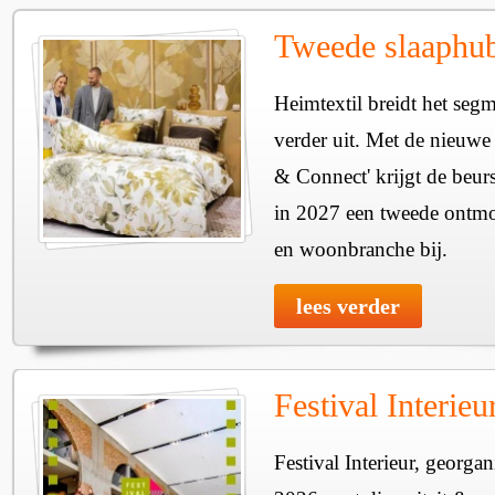
Tweede slaaphub
Heimtextil breidt het seg
verder uit. Met de nieuwe
& Connect' krijgt de beurs
in 2027 een tweede ontmo
en woonbranche bij.
lees verder
Festival Interie
Festival Interieur, georgan