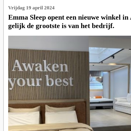
Vrijdag 19 april 2024
Emma Sleep opent een nieuwe winkel in
gelijk de grootste is van het bedrijf.