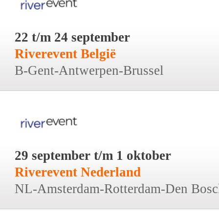
22 t/m 24 september
Riverevent België
B-Gent-Antwerpen-Brussel
29 september t/m 1 oktober
Riverevent Nederland
NL-Amsterdam-Rotterdam-Den Bosc