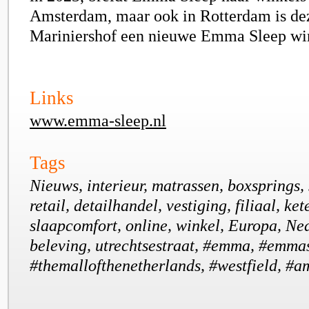
Amsterdam, maar ook in Rotterdam is de
Mariniershof een nieuwe Emma Sleep wi
Links
www.emma-sleep.nl
Tags
Nieuws, interieur, matrassen, boxsprings, 
retail, detailhandel, vestiging, filiaal, ke
slaapcomfort, online, winkel, Europa, Ned
beleving, utrechtsestraat, #emma, #emma
#themallofthenetherlands, #westfield, #