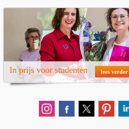
In prijs voor studenten
lees verder