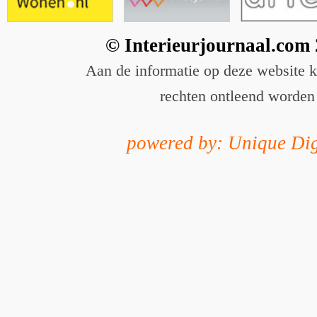
© Interieurjournaal.com
Aan de informatie op deze website 
rechten ontleend worden
powered by: Unique Dig