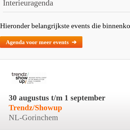
Interieuragenda
Hieronder belangrijkste events die binnenkor
Agenda voor meer events ➔
30 augustus t/m 1 september
Trendz/Showup
NL-Gorinchem