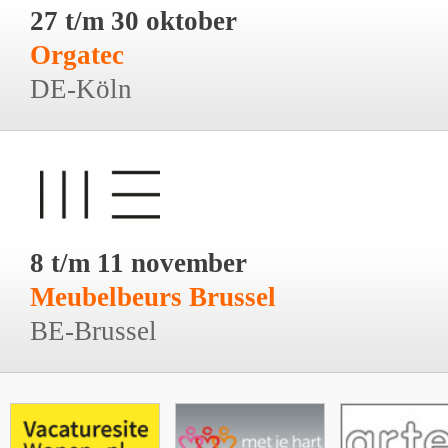
27 t/m 30 oktober
Orgatec
DE-Köln
8 t/m 11 november
Meubelbeurs Brussel
BE-Brussel