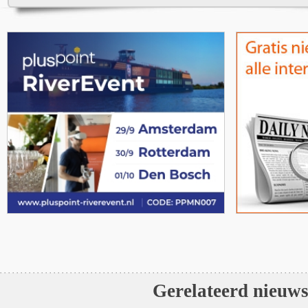
Gerelateerd nieuw