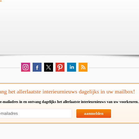
ng het allerlaatste interieurnieuws dagelijks in uw mailbox!
e-mailadres in en ontvang dagelijks het allerlaatste interieurnieuws van uw voorkeuren.
aanmelden