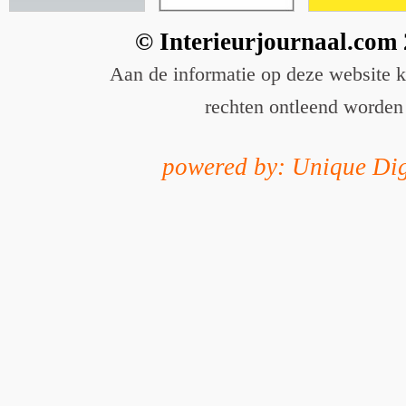
© Interieurjournaal.com
Aan de informatie op deze website 
rechten ontleend worden
powered by: Unique Dig