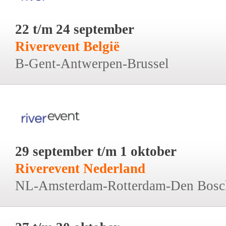
22 t/m 24 september
Riverevent België
B-Gent-Antwerpen-Brussel
29 september t/m 1 oktober
Riverevent Nederland
NL-Amsterdam-Rotterdam-Den Bosc