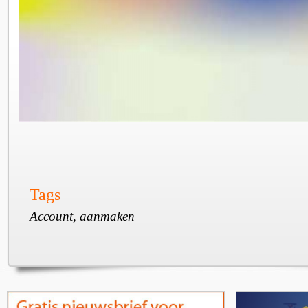
Tags
Account, aanmaken