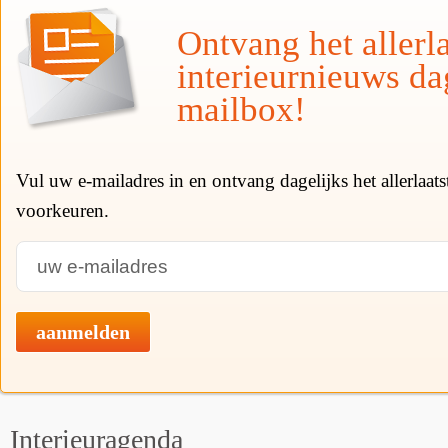
Ontvang het allerla
interieurnieuws da
mailbox!
Vul uw e-mailadres in en ontvang dagelijks het allerlaat
voorkeuren.
aanmelden
Interieuragenda