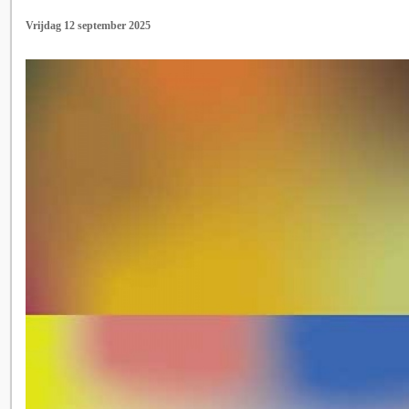
Vrijdag 12 september 2025