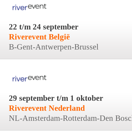
22 t/m 24 september
Riverevent België
B-Gent-Antwerpen-Brussel
29 september t/m 1 oktober
Riverevent Nederland
NL-Amsterdam-Rotterdam-Den Bosc