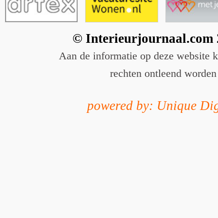
© Interieurjournaal.com
Aan de informatie op deze website 
rechten ontleend worden
powered by: Unique Dig