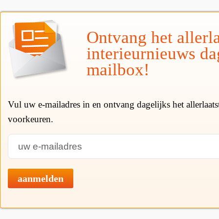
Ontvang het allerla
interieurnieuws da
mailbox!
Vul uw e-mailadres in en ontvang dagelijks het allerlaat
voorkeuren.
aanmelden