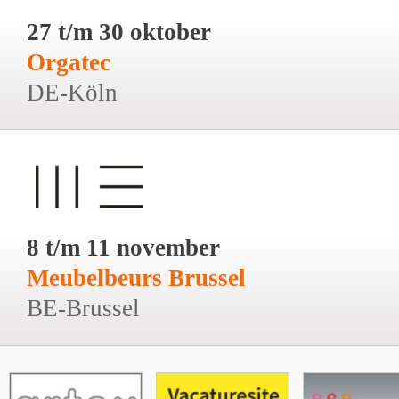
27 t/m 30 oktober
Orgatec
DE-Köln
8 t/m 11 november
Meubelbeurs Brussel
BE-Brussel