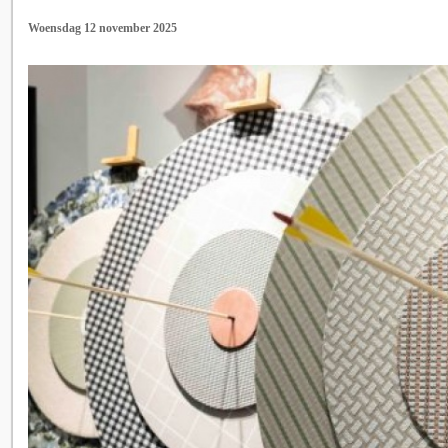
Woensdag 12 november 2025