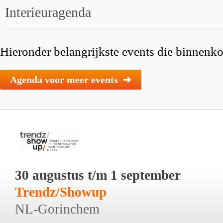
Interieuragenda
Hieronder belangrijkste events die binnenkor
Agenda voor meer events ➔
30 augustus t/m 1 september
Trendz/Showup
NL-Gorinchem