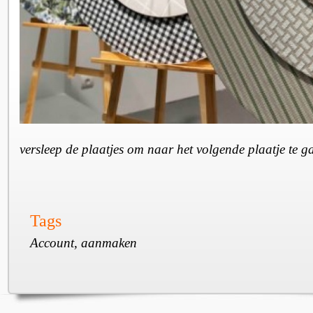
versleep de plaatjes om naar het volgende plaatje te 
Tags
Account, aanmaken