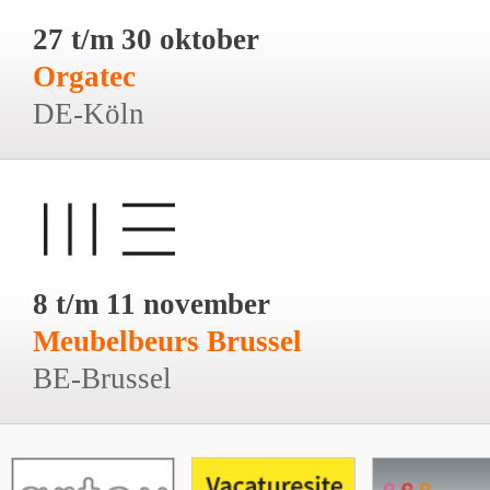
27 t/m 30 oktober
Orgatec
DE-Köln
8 t/m 11 november
Meubelbeurs Brussel
BE-Brussel