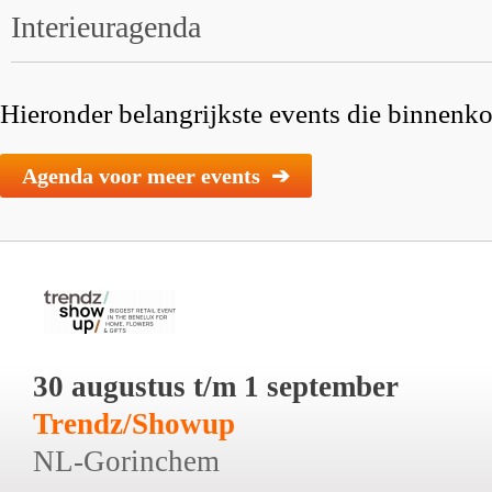
Interieuragenda
Hieronder belangrijkste events die binnenkor
Agenda voor meer events ➔
30 augustus t/m 1 september
Trendz/Showup
NL-Gorinchem