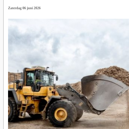
Zaterdag 06 juni 2026