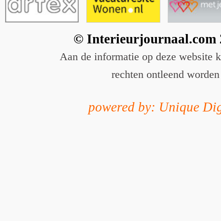
© Interieurjournaal.com
Aan de informatie op deze website 
rechten ontleend worden
powered by: Unique Dig