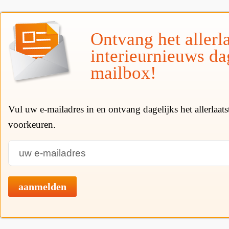
Ontvang het allerla
interieurnieuws da
mailbox!
Vul uw e-mailadres in en ontvang dagelijks het allerlaat
voorkeuren.
aanmelden