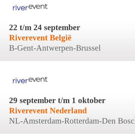
22 t/m 24 september
Riverevent België
B-Gent-Antwerpen-Brussel
29 september t/m 1 oktober
Riverevent Nederland
NL-Amsterdam-Rotterdam-Den Bosc