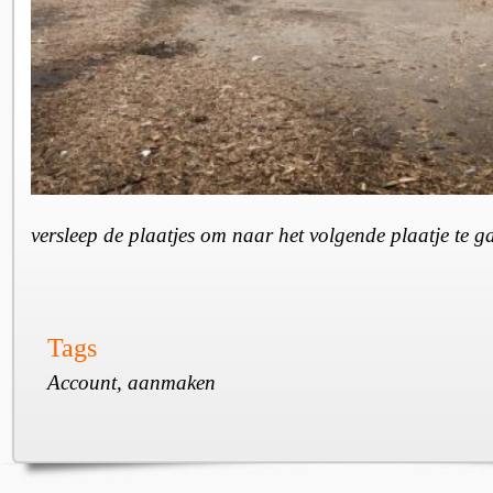
versleep de plaatjes om naar het volgende plaatje te 
Tags
Account, aanmaken