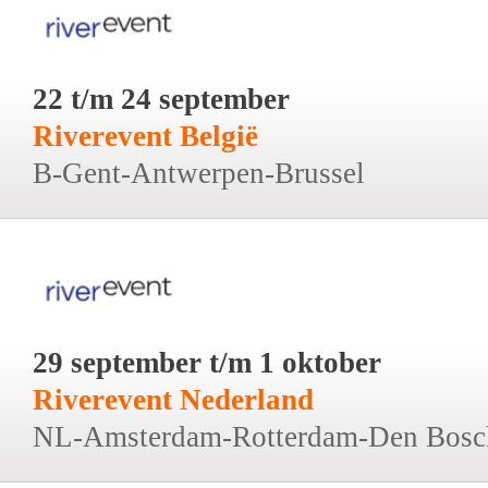
22 t/m 24 september
Riverevent België
B-Gent-Antwerpen-Brussel
29 september t/m 1 oktober
Riverevent Nederland
NL-Amsterdam-Rotterdam-Den Bosc