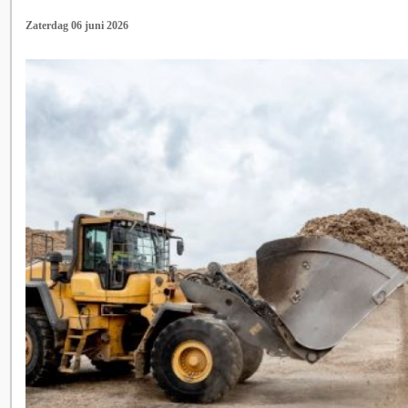
Zaterdag 06 juni 2026