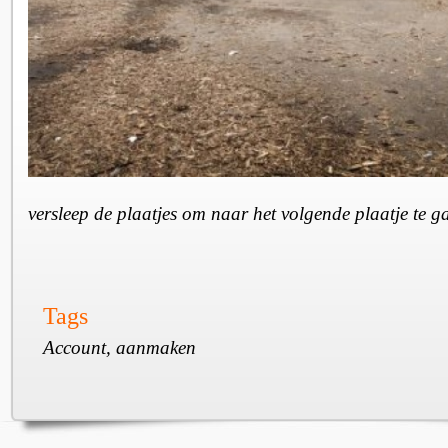
versleep de plaatjes om naar het volgende plaatje te 
Tags
Account, aanmaken