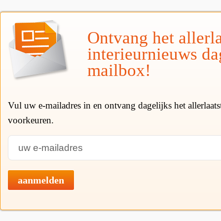
Ontvang het allerla
interieurnieuws da
mailbox!
Vul uw e-mailadres in en ontvang dagelijks het allerlaat
voorkeuren.
aanmelden