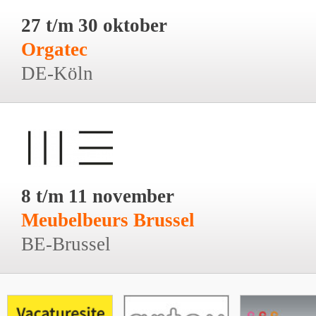
27 t/m 30 oktober
Orgatec
DE-Köln
8 t/m 11 november
Meubelbeurs Brussel
BE-Brussel