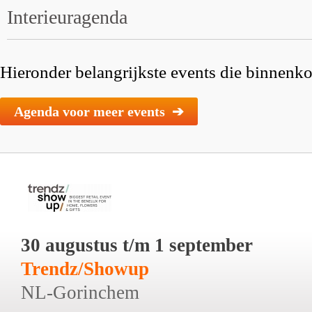
Interieuragenda
Hieronder belangrijkste events die binnenkor
Agenda voor meer events ➔
30 augustus t/m 1 september
Trendz/Showup
NL-Gorinchem