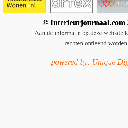
© Interieurjournaal.com
Aan de informatie op deze website 
rechten ontleend worden
powered by: Unique Dig