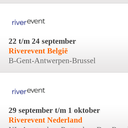
22 t/m 24 september
Riverevent België
B-Gent-Antwerpen-Brussel
29 september t/m 1 oktober
Riverevent Nederland