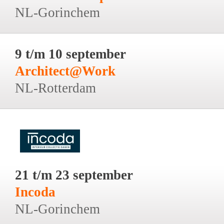
NL-Gorinchem
9 t/m 10 september
Architect@Work
NL-Rotterdam
21 t/m 23 september
Incoda
NL-Gorinchem