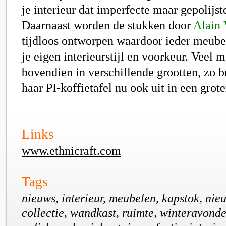
je interieur dat imperfecte maar gepolijste
Daarnaast worden de stukken door
Alain 
tijdloos ontworpen waardoor ieder meubel 
je eigen interieurstijl en voorkeur. Veel
bovendien in verschillende grootten, zo b
haar PI-koffietafel nu ook uit in een grote
Links
www.ethnicraft.com
Tags
nieuws, interieur, meubelen, kapstok, nieuw
collectie, wandkast, ruimte, winteravonde