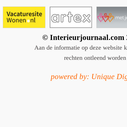
© Interieurjournaal.com
Aan de informatie op deze website 
rechten ontleend worden
powered by: Unique Dig