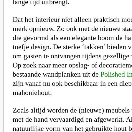
lange tijd uitbrengt.
Dat het interieur niet alleen praktisch moe
merk opnieuw. Zo ook met de nieuwe sta
die gevormd als een elegante boom de ha
toefje design. De sterke ‘takken’ bieden 
om gasten te ontvangen tijdens gezellige
Op zoek naar meer opslag- of decoratie
bestaande wandplanken uit de
Polished I
zijn vanaf nu ook beschikbaar in een die
mahoniehout.
Zoals altijd worden de (nieuwe) meubels 
met de hand vervaardigd en afgewerkt. A
natuurlijke vorm van het gebruikte hout 