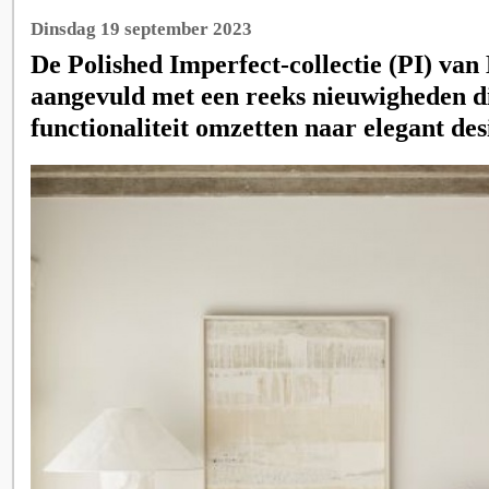
Dinsdag 19 september 2023
De Polished Imperfect-collectie (PI) van
aangevuld met een reeks nieuwigheden d
functionaliteit omzetten naar elegant des