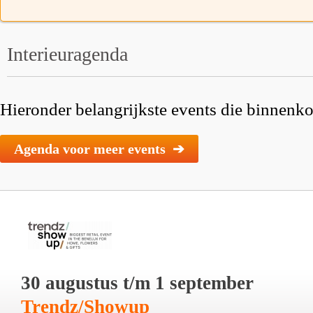
Interieuragenda
Hieronder belangrijkste events die binnenkor
Agenda voor meer events ➔
30 augustus t/m 1 september
Trendz/Showup