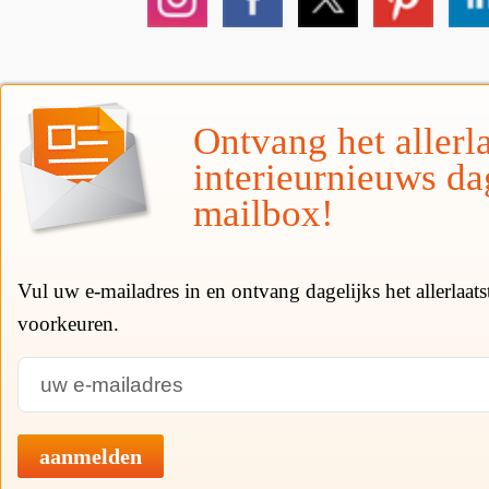
Ontvang het allerla
interieurnieuws da
mailbox!
Vul uw e-mailadres in en ontvang dagelijks het allerlaat
voorkeuren.
aanmelden