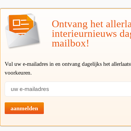
Ontvang het allerla
interieurnieuws da
mailbox!
Vul uw e-mailadres in en ontvang dagelijks het allerlaat
voorkeuren.
aanmelden