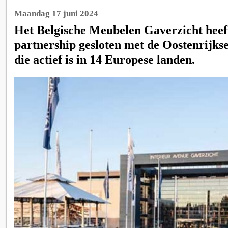
Maandag 17 juni 2024
Het Belgische Meubelen Gaverzicht heeft
partnership gesloten met de Oostenrijk
die actief is in 14 Europese landen.