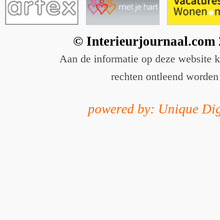
© Interieurjournaal.com
Aan de informatie op deze website 
rechten ontleend worden
powered by: Unique Dig