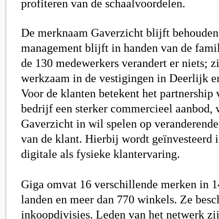
profiteren van de schaalvoordelen.
De merknaam Gaverzicht blijft behouden
management blijft in handen van de fami
de 130 medewerkers verandert er niets; zi
werkzaam in de vestigingen in Deerlijk 
Voor de klanten betekent het partnership 
bedrijf een sterker commercieel aanbod, 
Gaverzicht in wil spelen op veranderend
van de klant. Hierbij wordt geïnvesteerd 
digitale als fysieke klantervaring.
Giga omvat 16 verschillende merken in 
landen en meer dan 770 winkels. Ze besc
inkoopdivisies. Leden van het netwerk zi