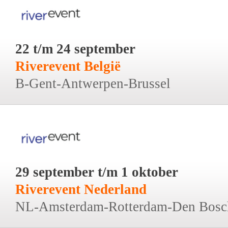
22 t/m 24 september
Riverevent België
B-Gent-Antwerpen-Brussel
29 september t/m 1 oktober
Riverevent Nederland
NL-Amsterdam-Rotterdam-Den Bosc