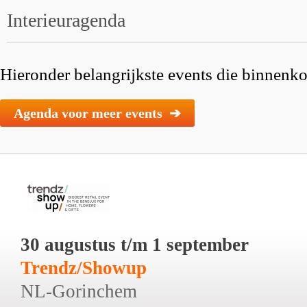
Interieuragenda
Hieronder belangrijkste events die binnenkor
Agenda voor meer events ➔
30 augustus t/m 1 september
Trendz/Showup
NL-Gorinchem