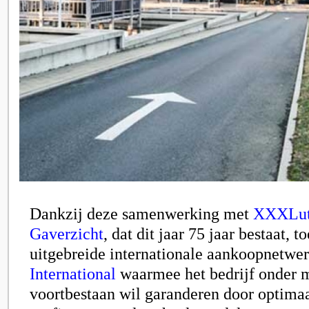
Dankzij deze samenwerking met
XXXLu
Gaverzicht
, dat dit jaar 75 jaar bestaat,
to
uitgebreide internationale aankoopnetwe
International
waarmee
het bedrijf onder 
voortbestaan wil garanderen door optima