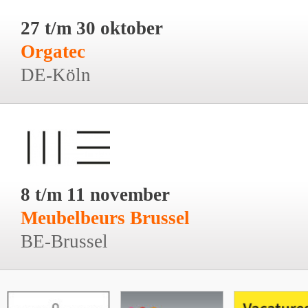
27 t/m 30 oktober
Orgatec
DE-Köln
8 t/m 11 november
Meubelbeurs Brussel
BE-Brussel