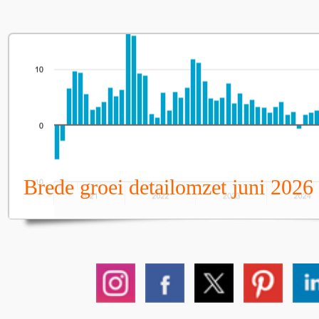
Brede groei detailomzet juni 2026