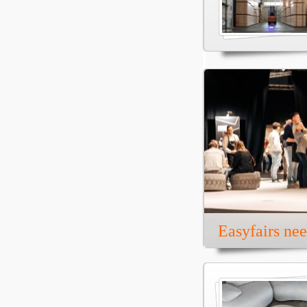
Easyfairs ne