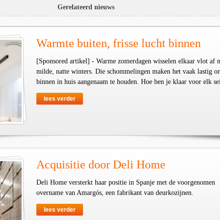
Gerelateerd nieuws
Warmte buiten, frisse lucht binnen
[Sponsored artikel] - Warme zomerdagen wisselen elkaar vlot af 
milde, natte winters. Die schommelingen maken het vaak lastig o
binnen in huis aangenaam te houden. Hoe ben je klaar voor elk se
lees verder
Acquisitie door Deli Home
Deli Home versterkt haar positie in Spanje met de voorgenomen
overname van Amargós, een fabrikant van deurkozijnen.
lees verder