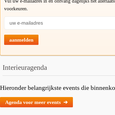
Vul uw e-mailadres in en ontvang dagelijks het allerlaat
voorkeuren.
aanmelden
Interieuragenda
Hieronder belangrijkste events die binnenkor
Agenda voor meer events ➔