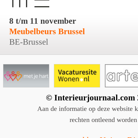
8 t/m 11 november
Meubelbeurs Brussel
BE-Brussel
© Interieurjournaal.com
Aan de informatie op deze website 
rechten ontleend worden