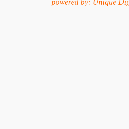
powered by: Unique Dig