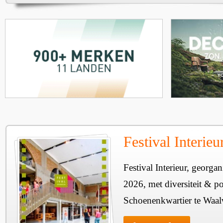
Festival Interie
Festival Interieur, georgan
2026, met diversiteit & pos
Schoenenkwartier te Waal