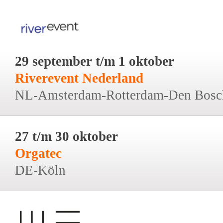
29 september t/m 1 oktober
Riverevent Nederland
NL-Amsterdam-Rotterdam-Den Bosc
27 t/m 30 oktober
Orgatec
DE-Köln