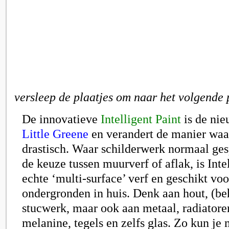
versleep de plaatjes om naar het volgende 
De innovatieve
Intelligent Paint
is de nie
Little Greene
en verandert de manier waa
drastisch. Waar schilderwerk normaal ges
de keuze tussen muurverf of aflak, is Inte
echte ‘multi-surface’ verf en geschikt voo
ondergronden in huis. Denk aan hout, (be
stucwerk, maar ook aan metaal, radiatore
melanine, tegels en zelfs glas. Zo kun je 