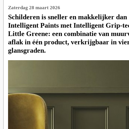
Zaterdag 28 maart 2026
Schilderen is sneller en makkelijker dan 
Intelligent Paints met Intelligent Grip-t
Little Greene: een combinatie van muurv
aflak in één product, verkrijgbaar in vie
glansgraden.