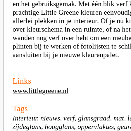
en het gebruiksgemak. Met één blik verf 
prachtige Little Greene kleuren eenvoudi
allerlei plekken in je interieur. Of je nu k
over kleurschema in een ruimte, of na het
wanden nog verf over hebt om een meubel
plinten bij te werken of fotolijsten te sch
aansluiten bij je nieuwe kleurenpalet.
Links
www.littlegreene.nl
Tags
Interieur, nieuws, verf, glansgraad, mat, 
zijdeglans, hoogglans, oppervlaktes, geu