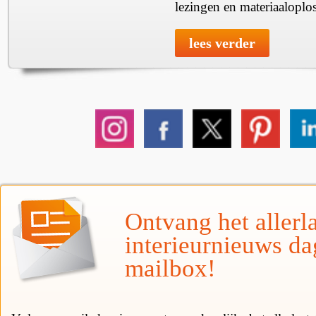
lezingen en materiaaloplo
lees verder
Ontvang het allerla
interieurnieuws da
mailbox!