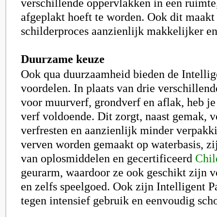
verschillende oppervlakken in een ruimte,
afgeplakt hoeft te worden. Ook dit maakt
schilderproces aanzienlijk makkelijker en 
Duurzame keuze
Ook qua duurzaamheid bieden de Intellig
voordelen. In plaats van drie verschillend
voor muurverf, grondverf en aflak, heb je
verf voldoende. Dit zorgt, naast gemak, 
verfresten en aanzienlijk minder verpakk
verven worden gemaakt op waterbasis, zij
van oplosmiddelen en
gecertificeerd
Chil
geurarm, waardoor ze ook geschikt zijn 
en zelfs speelgoed. Ook zijn Intelligent P
tegen intensief gebruik en eenvoudig sch