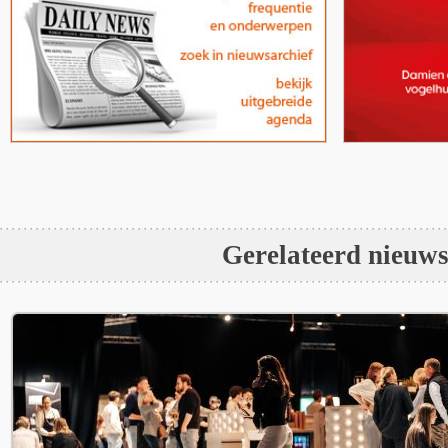
Gerelateerd nieuw