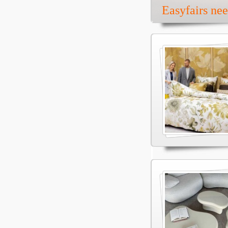
Easyfairs ne