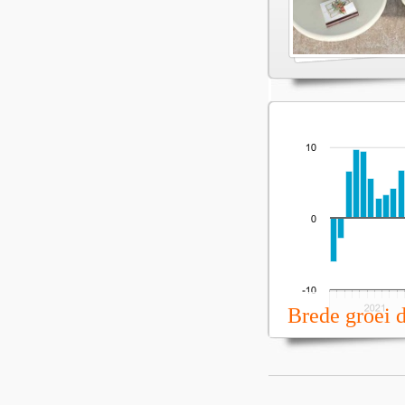
Brede groei 