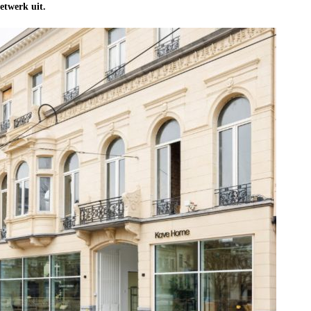
etwerk uit.