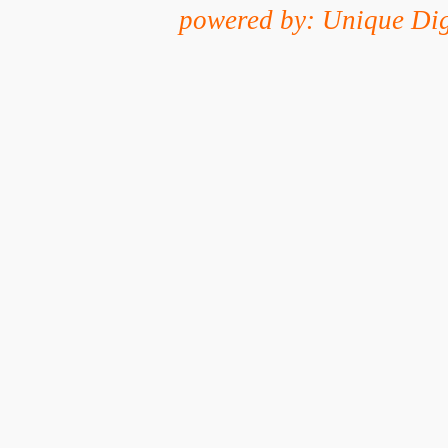
powered by: Unique Dig