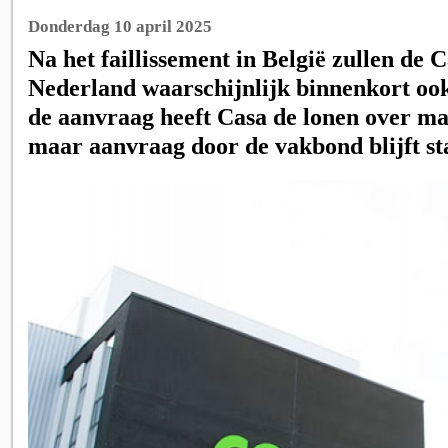
Donderdag 10 april 2025
Na het faillissement in België zullen de 
Nederland waarschijnlijk binnenkort ook 
de aanvraag heeft Casa de lonen over ma
maar aanvraag door de vakbond blijft st