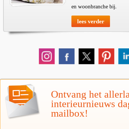
en woonbranche bij.
lees verder
Ontvang het allerla
interieurnieuws da
mailbox!