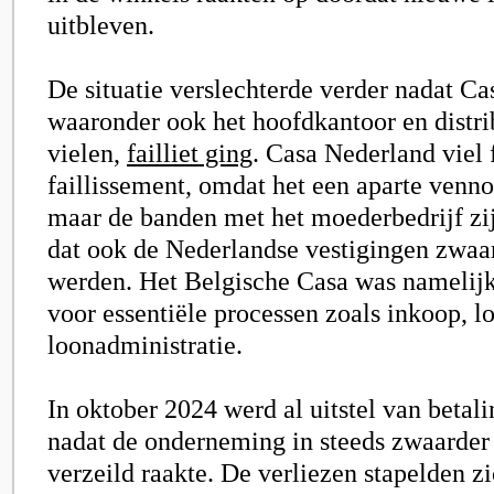
uitbleven.
De situatie verslechterde verder nadat Ca
waaronder ook het hoofdkantoor en distr
vielen,
failliet ging
. Casa Nederland viel 
faillissement, omdat het een aparte venno
maar de banden met het moederbedrijf z
dat ook de Nederlandse vestigingen zwaar
werden. Het Belgische Casa was namelijk
voor essentiële processen zoals inkoop, lo
loonadministratie.
In oktober 2024 werd al uitstel van betal
nadat de onderneming in steeds zwaarder
verzeild raakte. De verliezen stapelden z