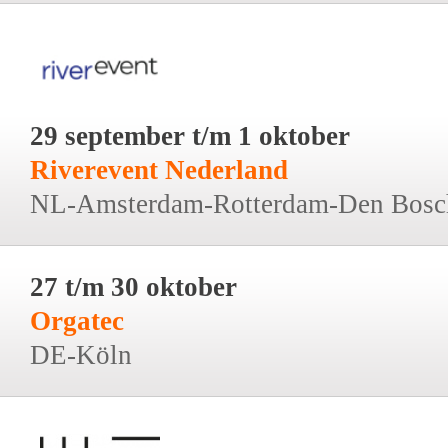
29 september t/m 1 oktober
Riverevent Nederland
NL-Amsterdam-Rotterdam-Den Bosc
27 t/m 30 oktober
Orgatec
DE-Köln