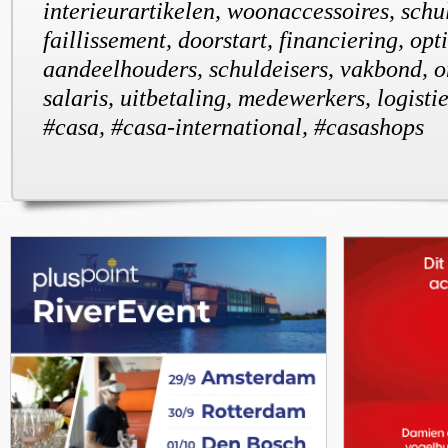
interieurartikelen, woonaccessoires, schu
faillissement, doorstart, financiering, opti
aandeelhouders, schuldeisers, vakbond, 
salaris, uitbetaling, medewerkers, logisti
#casa, #casa-international, #casashops