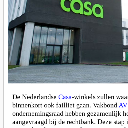
De Nederlandse
Casa
-winkels zullen waar
binnenkort ook failliet gaan. Vakbond
AV
ondernemingsraad hebben gezamenlijk het
aangevraagd bij de rechtbank. Deze stap i