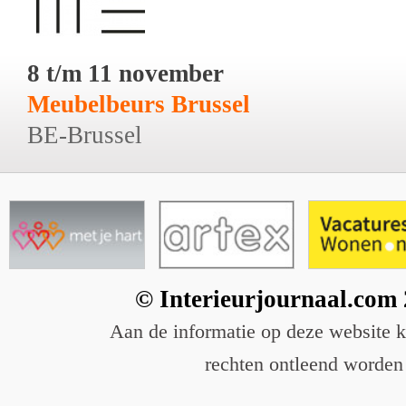
8 t/m 11 november
Meubelbeurs Brussel
BE-Brussel
© Interieurjournaal.com
Aan de informatie op deze website 
rechten ontleend worden