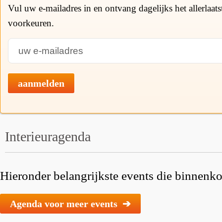
Vul uw e-mailadres in en ontvang dagelijks het allerlaat
voorkeuren.
aanmelden
Interieuragenda
Hieronder belangrijkste events die binnenkor
Agenda voor meer events ➔