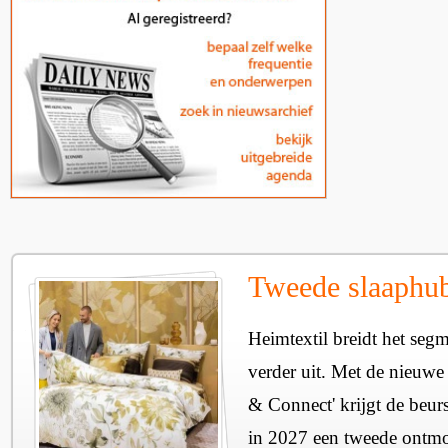
Tweede slaaphub
Heimtextil breidt het seg
verder uit. Met de nieuwe
& Connect' krijgt de beurs
in 2027 een tweede ontmo