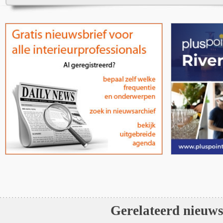
Gerelateerd nieuw