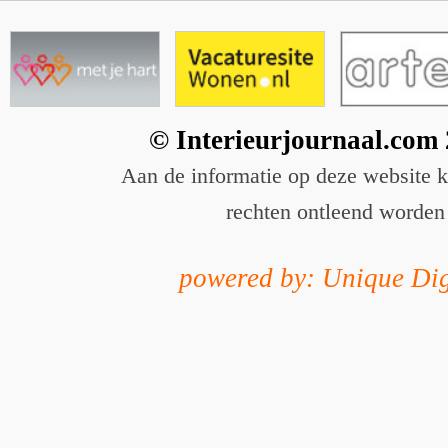
© Interieurjournaal.com
Aan de informatie op deze website 
rechten ontleend worden
powered by: Unique Dig