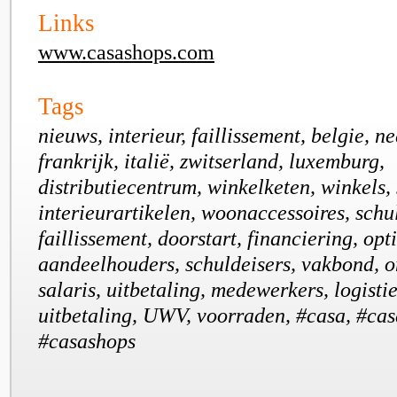
Links
www.casashops.com
Tags
nieuws, interieur, faillissement, belgie, n
frankrijk, italië, zwitserland, luxemburg,
distributiecentrum, winkelketen, winkels, 
interieurartikelen, woonaccessoires, schu
faillissement, doorstart, financiering, opti
aandeelhouders, schuldeisers, vakbond, 
salaris, uitbetaling, medewerkers, logisti
uitbetaling, UWV, voorraden, #casa, #cas
#casashops