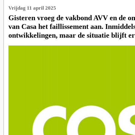
Vrijdag 11 april 2025
Gisteren vroeg de vakbond AVV en de o
van Casa het faillissement aan. Inmiddel
ontwikkelingen, maar de situatie blijft er