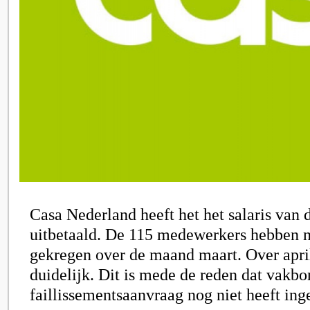
Casa Nederland heeft het het salaris van
uitbetaald. De 115 medewerkers hebben n
gekregen over de maand maart. Over april
duidelijk. Dit is mede de reden dat vakb
faillissementsaanvraag nog niet heeft ing