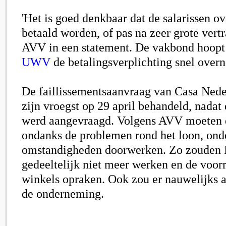
'Het is goed denkbaar dat de salarissen ov
betaald worden, of pas na zeer grote vertr
AVV in een statement. De vakbond hoopt 
UWV
de betalingsverplichting snel over
De faillissementsaanvraag van Casa Nede
zijn vroegst op 29 april behandeld, nadat 
werd aangevraagd. Volgens AVV moeten 
ondanks de problemen rond het loon, ond
omstandigheden doorwerken. Zo zouden 
gedeeltelijk niet meer werken en de voor
winkels opraken. Ook zou er nauwelijks a
de onderneming.