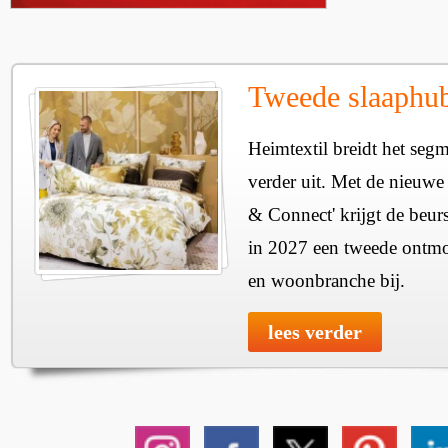
Tweede slaaphub
Heimtextil breidt het seg
verder uit. Met de nieuwe
& Connect' krijgt de beurs
in 2027 een tweede ontmo
en woonbranche bij.
lees verder