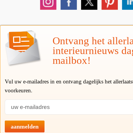
Ontvang het allerla
interieurnieuws da
mailbox!
Vul uw e-mailadres in en ontvang dagelijks het allerlaat
voorkeuren.
aanmelden