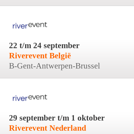
22 t/m 24 september
Riverevent België
B-Gent-Antwerpen-Brussel
29 september t/m 1 oktober
Riverevent Nederland