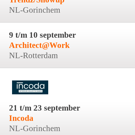
NL-Gorinchem
9 t/m 10 september
Architect@Work
NL-Rotterdam
21 t/m 23 september
Incoda
NL-Gorinchem