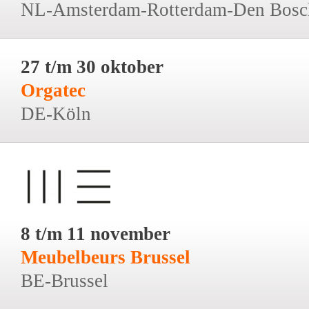
NL-Amsterdam-Rotterdam-Den Bosc
27 t/m 30 oktober
Orgatec
DE-Köln
8 t/m 11 november
Meubelbeurs Brussel
BE-Brussel