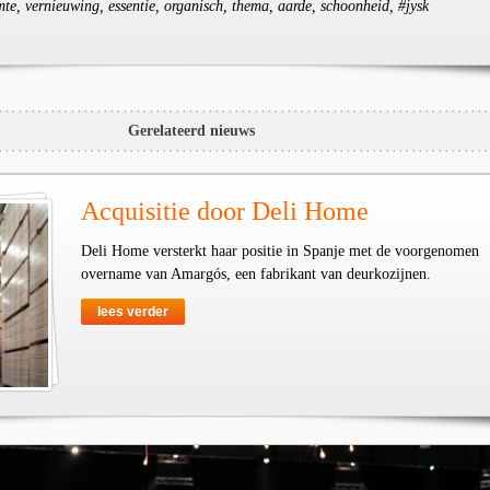
mte, vernieuwing, essentie, organisch, thema, aarde, schoonheid, #jysk
Gerelateerd nieuws
Acquisitie door Deli Home
Deli Home versterkt haar positie in Spanje met de voorgenomen
overname van Amargós, een fabrikant van deurkozijnen.
lees verder