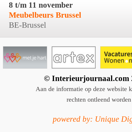
8 t/m 11 november
Meubelbeurs Brussel
BE-Brussel
© Interieurjournaal.com
Aan de informatie op deze website 
rechten ontleend worden
powered by: Unique Dig