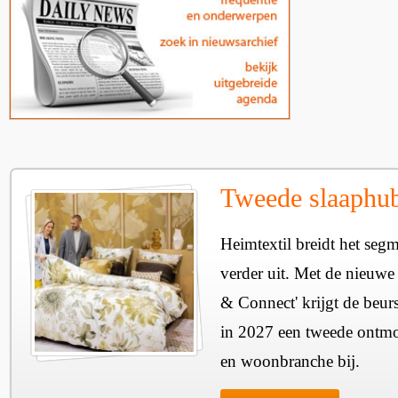
Tweede slaaphub
Heimtextil breidt het seg
verder uit. Met de nieuwe
& Connect' krijgt de beurs
in 2027 een tweede ontmo
en woonbranche bij.