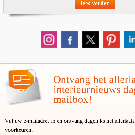
lees verder
Ontvang het allerla
interieurnieuws da
mailbox!
Vul uw e-mailadres in en ontvang dagelijks het allerlaat
voorkeuren.