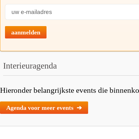
aanmelden
Interieuragenda
Hieronder belangrijkste events die binnenkor
Agenda voor meer events ➔