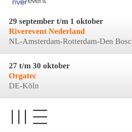
29 september t/m 1 oktober
Riverevent Nederland
NL-Amsterdam-Rotterdam-Den Bosc
27 t/m 30 oktober
Orgatec
DE-Köln