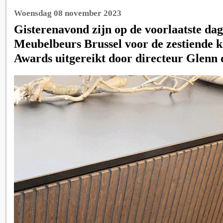
Woensdag 08 november 2023
Gisterenavond zijn op de voorlaatste dag
Meubelbeurs Brussel voor de zestiende k
Awards uitgereikt door directeur Glenn