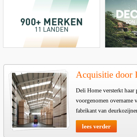
Acquisitie door
Deli Home versterkt haar 
voorgenomen overname v
fabrikant van deurkozijne
lees verder