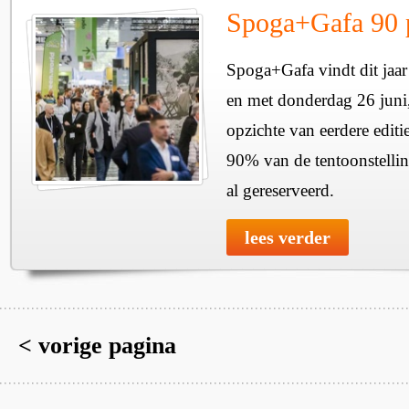
Spoga+Gafa 90 p
Spoga+Gafa vindt dit jaar
en met donderdag 26 juni,
opzichte van eerdere editie
90% van de tentoonstellin
al gereserveerd.
lees verder
< vorige pagina