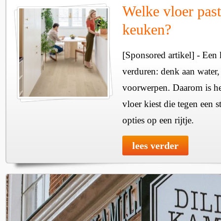
Welke vloer past
keuken?
[Sponsored artikel] - Een 
verduren: denk aan water,
voorwerpen. Daarom is het
vloer kiest die tegen een 
opties op een rijtje.
lees verder