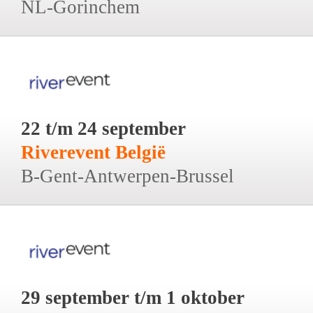
NL-Gorinchem
22 t/m 24 september
Riverevent België
B-Gent-Antwerpen-Brussel
29 september t/m 1 oktober