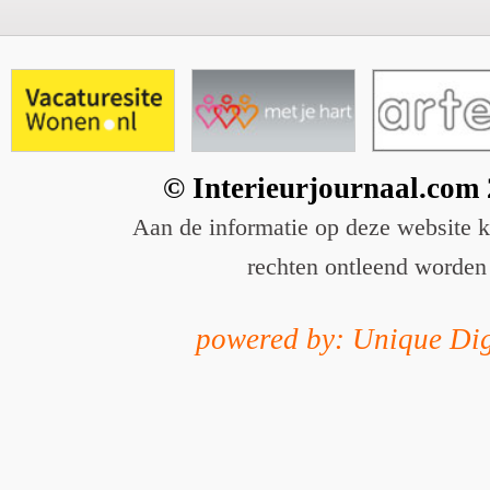
© Interieurjournaal.com
Aan de informatie op deze website 
rechten ontleend worden
powered by: Unique Dig