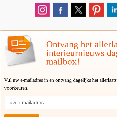
Ontvang het allerla
interieurnieuws da
mailbox!
Vul uw e-mailadres in en ontvang dagelijks het allerlaat
voorkeuren.