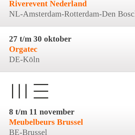
Riverevent Nederland
NL-Amsterdam-Rotterdam-Den Bosc
27 t/m 30 oktober
Orgatec
DE-Köln
8 t/m 11 november
Meubelbeurs Brussel
BE-Brussel