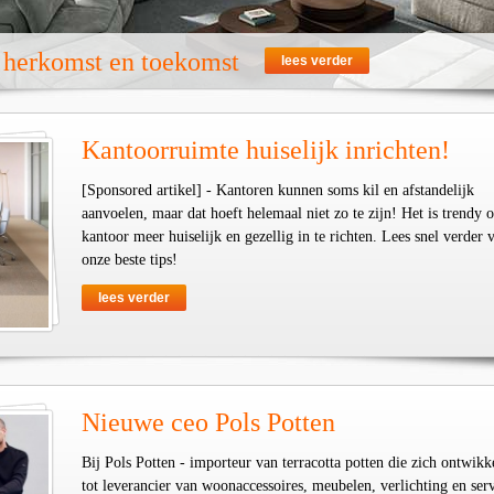
t herkomst en toekomst
lees verder
Kantoorruimte huiselijk inrichten!
[Sponsored artikel] - Kantoren kunnen soms kil en afstandelijk
aanvoelen, maar dat hoeft helemaal niet zo te zijn! Het is trendy 
kantoor meer huiselijk en gezellig in te richten. Lees snel verder 
onze beste tips!
lees verder
Nieuwe ceo Pols Potten
Bij Pols Potten - importeur van terracotta potten die zich ontwikk
tot leverancier van woonaccessoires, meubelen, verlichting en serv