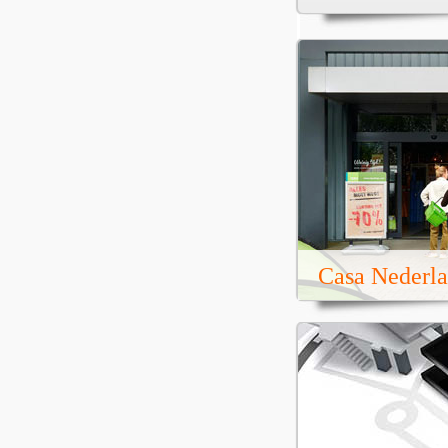
Casa Nederla