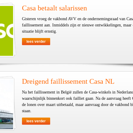
Casa betaalt salarissen
Gisteren vroeg de vakbond AVV en de ondernemingsraad van Cas
faillissement aan. Inmiddels zijn er nieuwe ontwikkelingen, maar
situatie blijft ernstig.
lees verder
Dreigend faillissement Casa NL
Na het faillissement in België zullen de Casa-winkels in Nederlan
waarschijnlijk binnenkort ook failliet gaan. Na de aanvraag heeft
de lonen over maart uitbetaald, maar aanvraag door de vakbond bl
staan.
lees verder