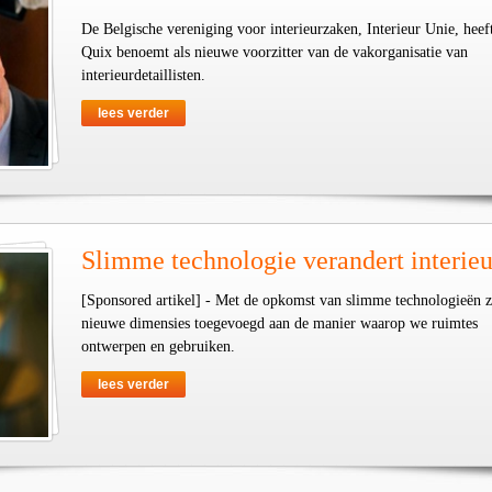
De Belgische vereniging voor interieurzaken, Interieur Unie, heef
Quix benoemt als nieuwe voorzitter van de vakorganisatie van
interieurdetaillisten.
lees verder
Slimme technologie verandert interieu
[Sponsored artikel] - Met de opkomst van slimme technologieën z
nieuwe dimensies toegevoegd aan de manier waarop we ruimtes
ontwerpen en gebruiken.
lees verder