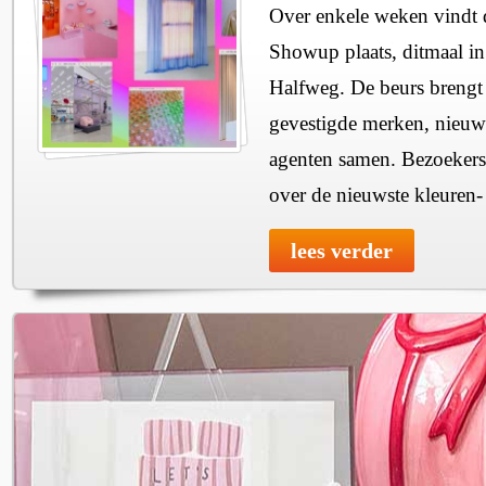
Over enkele weken vindt d
Showup plaats, ditmaal in
Halfweg. De beurs brengt 
gevestigde merken, nieuwe
agenten samen. Bezoekers
over de nieuwste kleuren-
lees verder