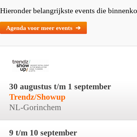
Hieronder belangrijkste events die binnenkor
Agenda voor meer events ➔
30 augustus t/m 1 september
Trendz/Showup
NL-Gorinchem
9 t/m 10 september