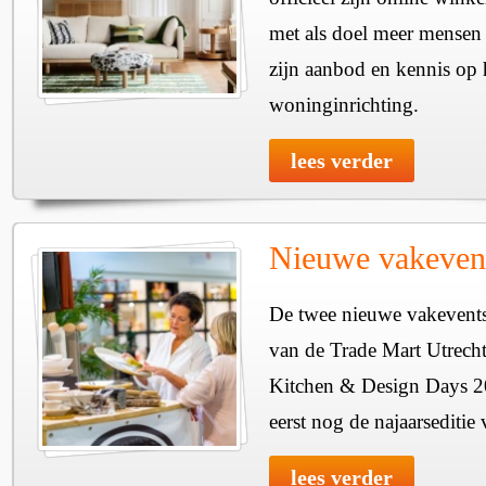
met als doel meer mensen 
zijn aanbod en kennis op 
woninginrichting.
lees verder
Nieuwe vakevent
De twee nieuwe vakevents
van de Trade Mart Utrech
Kitchen & Design Days 2
eerst nog de najaarseditie 
lees verder