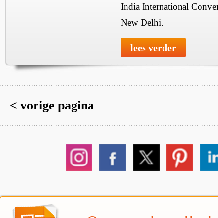
India International Conve
New Delhi.
lees verder
< vorige pagina