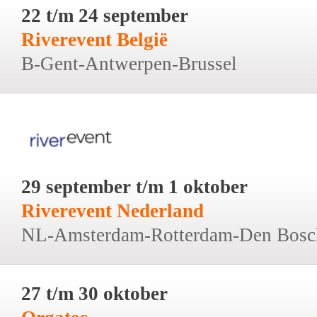
22 t/m 24 september
Riverevent België
B-Gent-Antwerpen-Brussel
29 september t/m 1 oktober
Riverevent Nederland
NL-Amsterdam-Rotterdam-Den Bosc
27 t/m 30 oktober