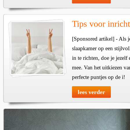
Tips voor inrich
[Sponsored artikel] - Als 
slaapkamer op een stijlvo
in te richten, doe je jezelf
mee. Van het uitkiezen van
perfecte puntjes op de i!
lees verder