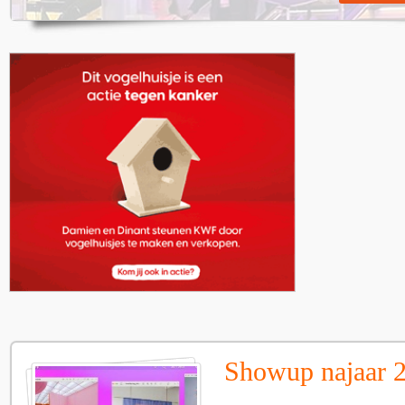
Showup najaar 2