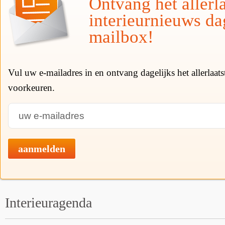
Ontvang het allerla
interieurnieuws da
mailbox!
Vul uw e-mailadres in en ontvang dagelijks het allerlaat
voorkeuren.
aanmelden
Interieuragenda