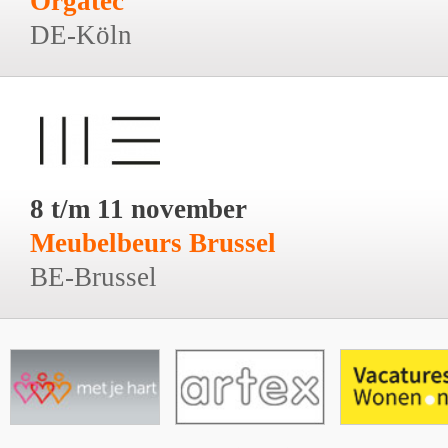
Orgatec
DE-Köln
8 t/m 11 november
Meubelbeurs Brussel
BE-Brussel