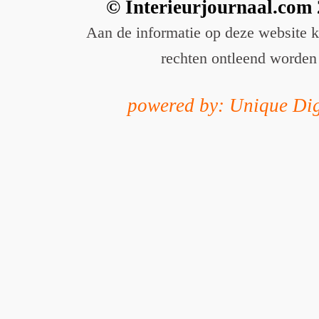
© Interieurjournaal.com
Aan de informatie op deze website 
rechten ontleend worden
powered by: Unique Dig