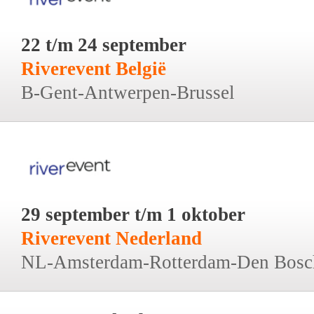
22 t/m 24 september
Riverevent België
B-Gent-Antwerpen-Brussel
29 september t/m 1 oktober
Riverevent Nederland
NL-Amsterdam-Rotterdam-Den Bosc