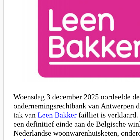
Woensdag 3 december 2025 oordeelde de
ondernemingsrechtbank van Antwerpen da
tak van
Leen Bakker
failliet is verklaar
een definitief einde aan de Belgische win
Nederlandse woonwarenhuisketen, onder