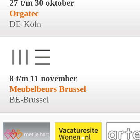
27 t/m 30 oktober
Orgatec
DE-Köln
8 t/m 11 november
Meubelbeurs Brussel
BE-Brussel