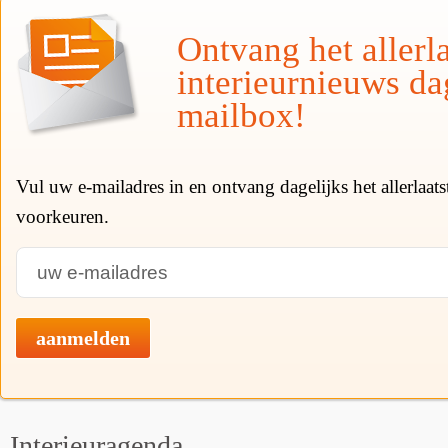
Ontvang het allerla
interieurnieuws da
mailbox!
Vul uw e-mailadres in en ontvang dagelijks het allerlaat
voorkeuren.
aanmelden
Interieuragenda