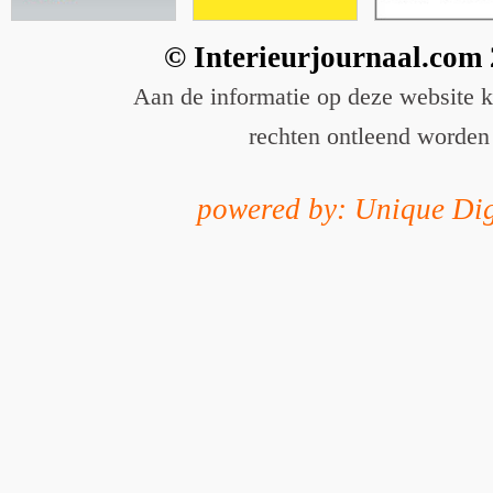
© Interieurjournaal.com
Aan de informatie op deze website 
rechten ontleend worden
powered by: Unique Dig