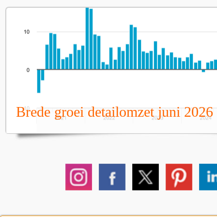
Brede groei detailomzet juni 2026