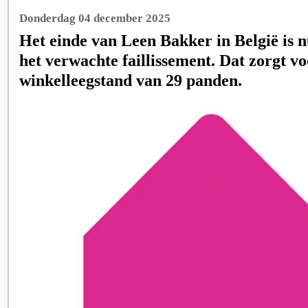
Donderdag 04 december 2025
Het einde van Leen Bakker in België is n
het verwachte faillissement. Dat zorgt v
winkelleegstand van 29 panden.