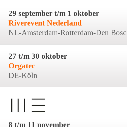
29 september t/m 1 oktober
Riverevent Nederland
NL-Amsterdam-Rotterdam-Den Bosc
27 t/m 30 oktober
Orgatec
DE-Köln
8 t/m 11 november