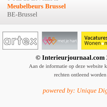
Meubelbeurs Brussel
BE-Brussel
© Interieurjournaal.com
Aan de informatie op deze website 
rechten ontleend worden
powered by: Unique Dig