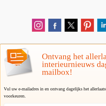
Ontvang het allerla
interieurnieuws da
mailbox!
Vul uw e-mailadres in en ontvang dagelijks het allerlaat
voorkeuren.