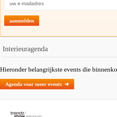
aanmelden
Interieuragenda
Hieronder belangrijkste events die binnenkor
Agenda voor meer events ➔