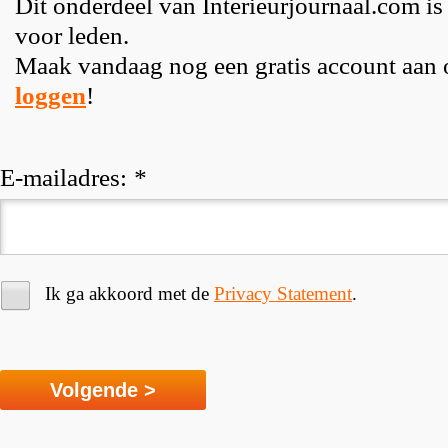
Dit onderdeel van Interieurjournaal.com is
voor leden.
Maak vandaag nog een gratis account aan
loggen
!
E-mailadres:
*
Ik ga akkoord met de
Privacy Statement
.