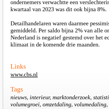
ondernemers verwachtte een verslechterin
kwartaal van 2023 was dit ook bijna 8%.
Detailhandelaren waren daarmee pessimis
gemiddeld. Per saldo bijna 2% van alle o
Nederland is negatief gestemd over het 
klimaat in de komende drie maanden.
Links
www.cbs.nl
Tags
nieuws, interieur, marktonderzoek, statist
volumegroei, omzetdaling, volumedaling, 