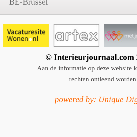
BE-Brussel
© Interieurjournaal.com
Aan de informatie op deze website 
rechten ontleend worden
powered by: Unique Dig