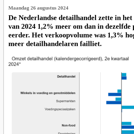
Maandag 26 augustus 2024
De Nederlandse detailhandel zette in he
van 2024 1,2% meer om dan in dezelfde 
eerder. Het verkoopvolume was 1,3% hog
meer detailhandelaren failliet.