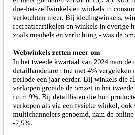
doe-het-zelfwinkels en winkels in consu
verkochten meer. Bij kledingwinkels, win
recreatieartikelen en winkels in overige 
zoals meubels en verlichting - was de omz
Webwinkels zetten meer om
In het tweede kwartaal van 2024 nam de 
detailhandelaren toe met 4% vergeleken 
periode een jaar eerder. Bij winkels die a
verkopen groeide de omzet in het tweede
ruim 9%. Bij detaillisten die hun product
verkopen als via een fysieke winkel, ook
multichannelers genoemd, nam de online
-2,5%.