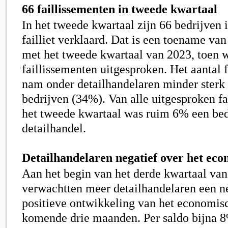
66 faillissementen in tweede kwartaal
In het tweede kwartaal zijn 66 bedrijven 
failliet verklaard. Dat is een toename v
met het tweede kwartaal van 2023, toen 
faillissementen uitgesproken. Het aantal 
nam onder detailhandelaren minder sterk 
bedrijven (34%). Van alle uitgesproken fa
het tweede kwartaal was ruim 6% een bedr
detailhandel.
Detailhandelaren negatief over het ec
Aan het begin van het derde kwartaal va
verwachtten meer detailhandelaren een n
positieve ontwikkeling van het economisc
komende drie maanden. Per saldo bijna 