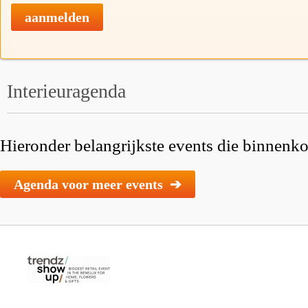
aanmelden
Interieuragenda
Hieronder belangrijkste events die binnenkor
Agenda voor meer events ➔