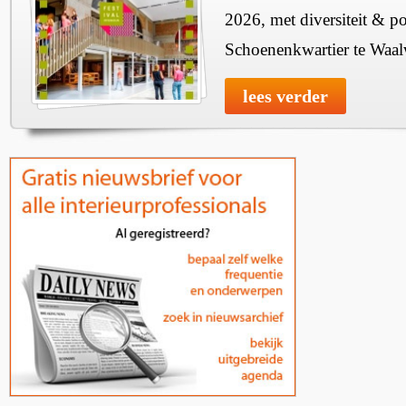
2026, met diversiteit & pos
Schoenenkwartier te Waal
lees verder