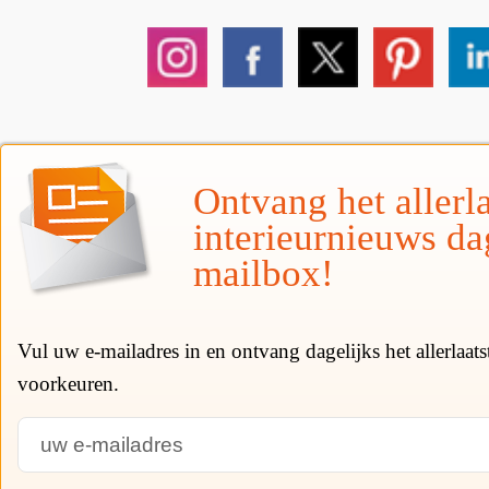
Ontvang het allerla
interieurnieuws da
mailbox!
Vul uw e-mailadres in en ontvang dagelijks het allerlaat
voorkeuren.