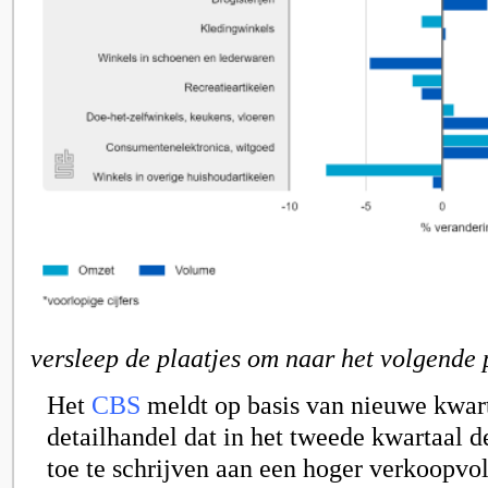
versleep de plaatjes om naar het volgende 
Het
CBS
meldt op basis van nieuwe kwart
detailhandel dat in het tweede kwartaal d
toe te schrijven aan een hoger verkoopvo