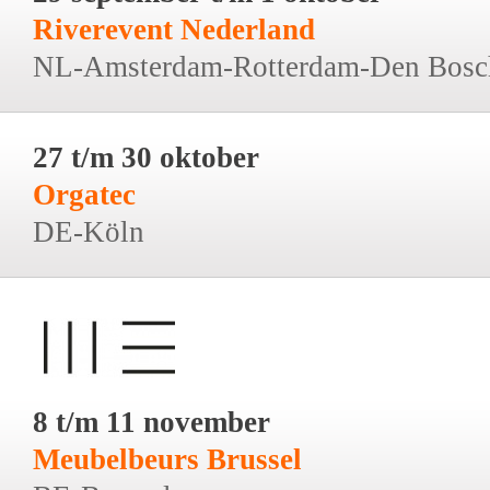
Riverevent Nederland
NL-Amsterdam-Rotterdam-Den Bosc
27 t/m 30 oktober
Orgatec
DE-Köln
8 t/m 11 november
Meubelbeurs Brussel