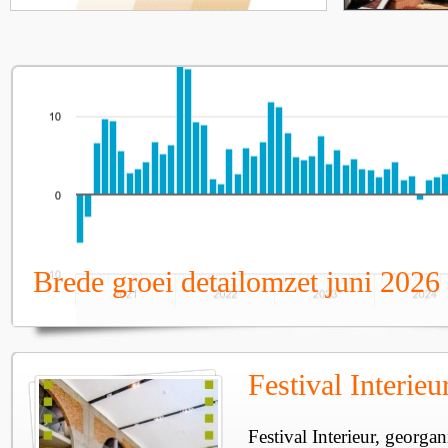
Brede groei detailomzet juni 2026
Festival Interie
Festival Interieur, georgan