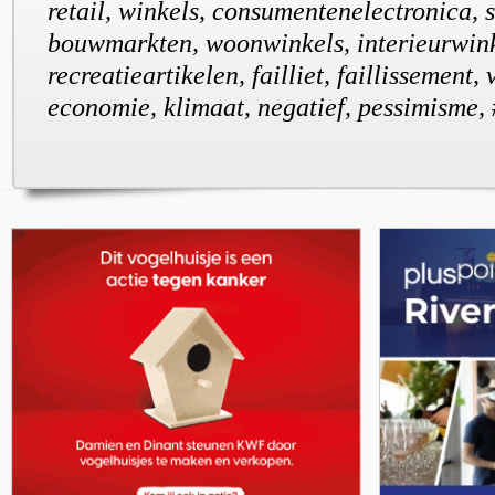
retail, winkels, consumentenelectronica,
bouwmarkten, woonwinkels, interieurwink
recreatieartikelen, failliet, faillissement, 
economie, klimaat, negatief, pessimisme,