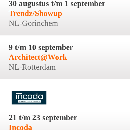
30 augustus t/m 1 september
Trendz/Showup
NL-Gorinchem
9 t/m 10 september
Architect@Work
NL-Rotterdam
21 t/m 23 september
Incoda