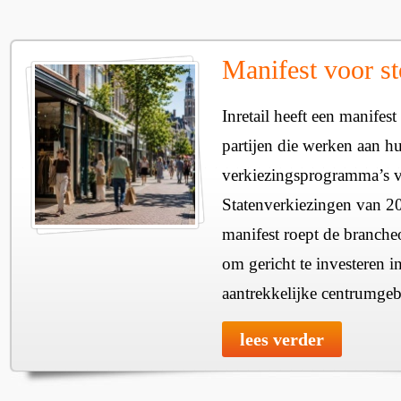
Manifest voor st
Inretail heeft een manifest
partijen die werken aan h
verkiezingsprogramma’s v
Statenverkiezingen van 2
manifest roept de branche
om gericht te investeren i
aantrekkelijke centrumgeb
lees verder