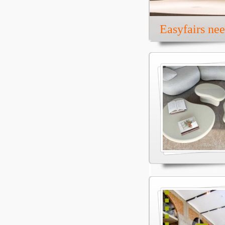
Easyfairs ne