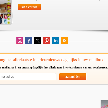
lees verder
ng het allerlaatste interieurnieuws dagelijks in uw mailbox!
e-mailadres in en ontvang dagelijks het allerlaatste interieurnieuws van uw voorkeuren.
aanmelden