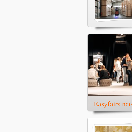
Easyfairs ne