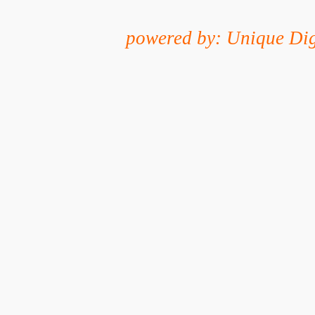
powered by: Unique Dig