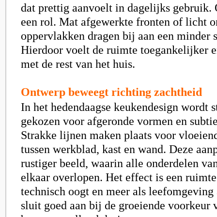
dat prettig aanvoelt in dagelijks gebruik.
een rol. Mat afgewerkte fronten of licht 
oppervlakken dragen bij aan een minder st
Hierdoor voelt de ruimte toegankelijker
met de rest van het huis.
Ontwerp beweegt richting zachtheid
In het hedendaagse keukendesign wordt s
gekozen voor afgeronde vormen en subtie
Strakke lijnen maken plaats voor vloeien
tussen werkblad, kast en wand. Deze aanp
rustiger beeld, waarin alle onderdelen va
elkaar overlopen. Het effect is een ruimt
technisch oogt en meer als leefomgeving 
sluit goed aan bij de groeiende voorkeur