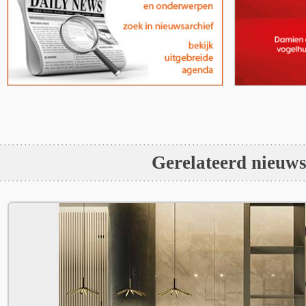
Gerelateerd nieuw