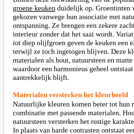
groene keuken
duidelijk op. Groentinten
gekozen vanwege hun associatie met natu
ontspanning. Ze brengen een zekere zacht
interieur zonder dat het saai wordt. Varia
tot diep olijfgroen geven de keuken een e
terwijl ze toch ingetogen blijven. Deze kl
materialen als hout, natuursteen en matte
waardoor een harmonieus geheel ontstaat 
aantrekkelijk blijft.
Materialen versterken het kleurbeeld
Natuurlijke kleuren komen beter tot hun r
combinatie met passende materialen. Hou
natuursteen versterken het rustige karakt
In plaats van harde contrasten ontstaat e