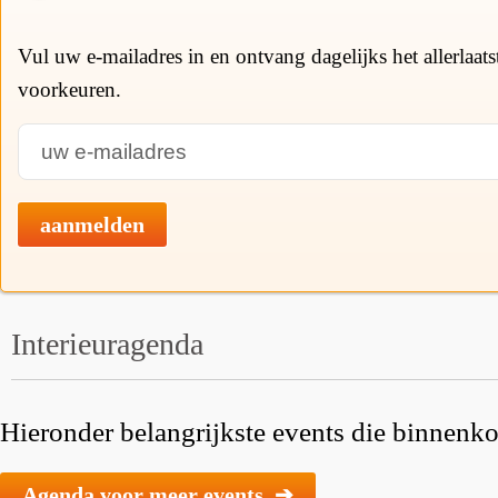
Vul uw e-mailadres in en ontvang dagelijks het allerlaat
voorkeuren.
aanmelden
Interieuragenda
Hieronder belangrijkste events die binnenkor
Agenda voor meer events ➔