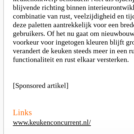
blijvende richting binnen interieurontwik
combinatie van rust, veelzijdigheid en ti
deze paletten aantrekkelijk voor een bred
gebruikers. Of het nu gaat om nieuwbouw 
voorkeur voor ingetogen kleuren blijft g
verandert de keuken steeds meer in een r
functionaliteit en rust elkaar versterken.
[Sponsored artikel]
Links
www.keukenconcurrent.nl/