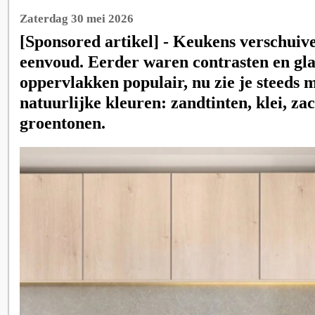
Zaterdag 30 mei 2026
[Sponsored artikel] - Keukens verschuive
eenvoud. Eerder waren contrasten en gl
oppervlakken populair, nu zie je steeds 
natuurlijke kleuren: zandtinten, klei, zac
groentonen.