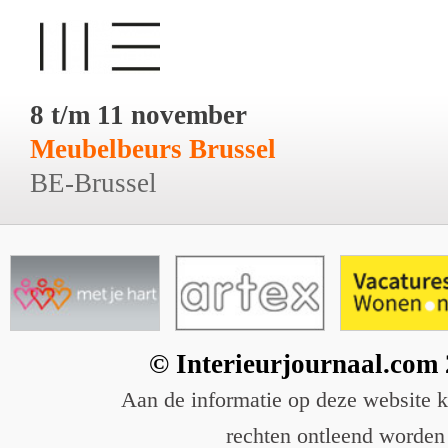
8 t/m 11 november
Meubelbeurs Brussel
BE-Brussel
© Interieurjournaal.com
Aan de informatie op deze website 
rechten ontleend worden