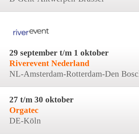
29 september t/m 1 oktober
Riverevent Nederland
NL-Amsterdam-Rotterdam-Den Bosc
27 t/m 30 oktober
Orgatec
DE-Köln