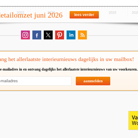
detailomzet juni 2026
lees verder
ng het allerlaatste interieurnieuws dagelijks in uw mailbox!
e-mailadres in en ontvang dagelijks het allerlaatste interieurnieuws van uw voorkeuren.
aanmelden