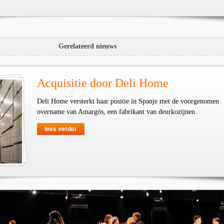
Gerelateerd nieuws
Acquisitie door Deli Home
Deli Home versterkt haar positie in Spanje met de voorgenomen
overname van Amargós, een fabrikant van deurkozijnen.
lees verder