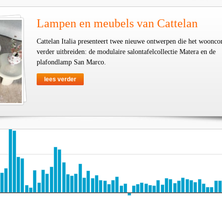
Lampen en meubels van Cattelan
Cattelan Italia presenteert twee nieuwe ontwerpen die het woonco
verder uitbreiden: de modulaire salontafelcollectie Matera en de
plafondlamp San Marco.
lees verder