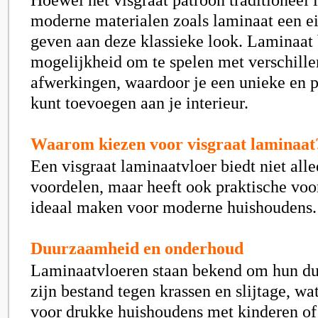
moderne materialen zoals laminaat een ei
geven aan deze klassieke look. Laminaat 
mogelijkheid om te spelen met verschille
afwerkingen, waardoor je een unieke en p
kunt toevoegen aan je interieur.
Waarom kiezen voor visgraat laminaat
Een visgraat laminaatvloer biedt niet alle
voordelen, maar heeft ook praktische voo
ideaal maken voor moderne huishoudens.
Duurzaamheid en onderhoud
Laminaatvloeren staan bekend om hun d
zijn bestand tegen krassen en slijtage, wa
voor drukke huishoudens met kinderen of 