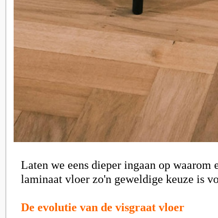
Laten we eens dieper ingaan op waarom e
laminaat vloer zo'n geweldige keuze is vo
De evolutie van de visgraat vloer