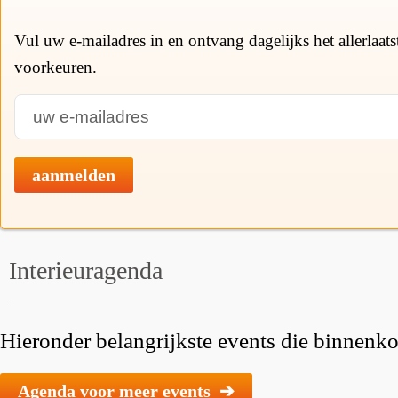
Vul uw e-mailadres in en ontvang dagelijks het allerlaat
voorkeuren.
aanmelden
Interieuragenda
Hieronder belangrijkste events die binnenkor
Agenda voor meer events ➔