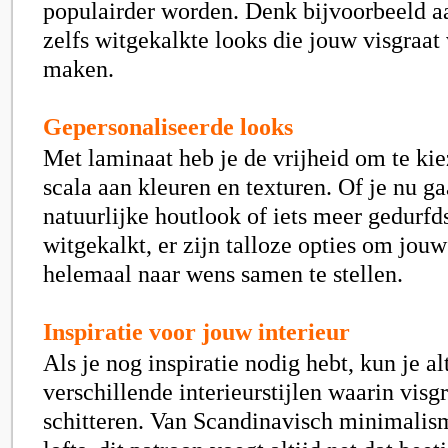
populairder worden. Denk bijvoorbeeld aa
zelfs witgekalkte looks die jouw visgraat
maken.
Gepersonaliseerde looks
Met laminaat heb je de vrijheid om te kie
scala aan kleuren en texturen. Of je nu ga
natuurlijke houtlook of iets meer gedurfds
witgekalkt, er zijn talloze opties om jouw
helemaal naar wens samen te stellen.
Inspiratie voor jouw interieur
Als je nog inspiratie nodig hebt, kun je al
verschillende interieurstijlen waarin visg
schitteren. Van Scandinavisch minimalism