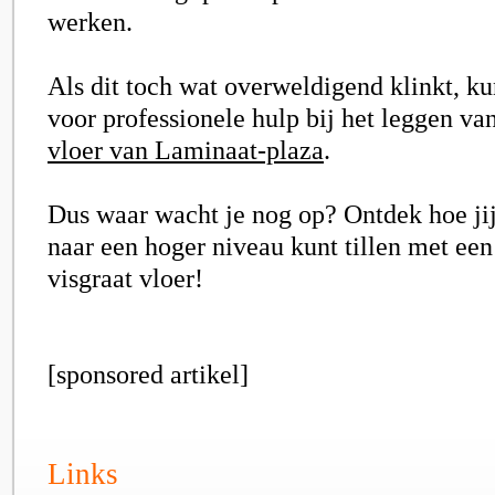
werken.
Als dit toch wat overweldigend klinkt, kun
voor professionele hulp bij het leggen v
vloer van Laminaat-plaza
.
Dus waar wacht je nog op? Ontdek hoe jij
naar een hoger niveau kunt tillen met een
visgraat vloer!
[sponsored artikel]
Links