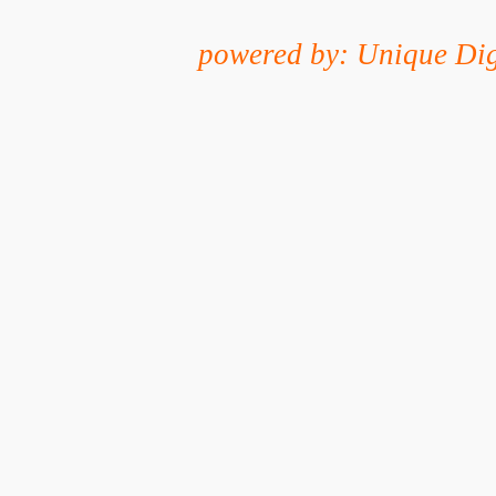
powered by: Unique Dig