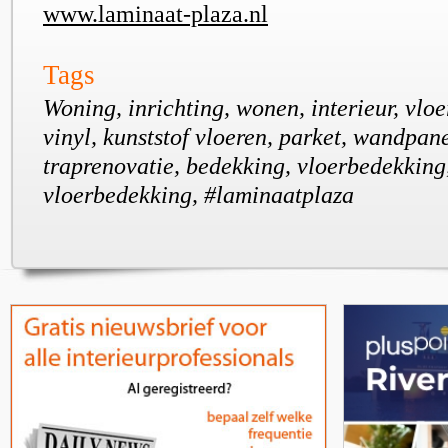
www.laminaat-plaza.nl
Tags
Woning, inrichting, wonen, interieur, vloe
vinyl, kunststof vloeren, parket, wandpan
traprenovatie, bedekking, vloerbedekking
vloerbedekking, #laminaatplaza