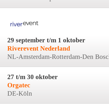
29 september t/m 1 oktober
Riverevent Nederland
NL-Amsterdam-Rotterdam-Den Bosc
27 t/m 30 oktober
Orgatec
DE-Köln