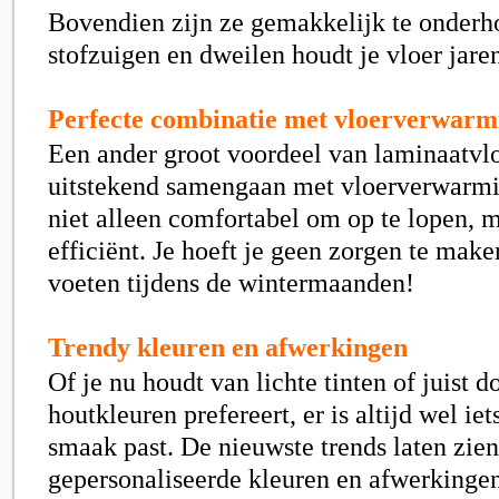
Bovendien zijn ze gemakkelijk te onderh
stofzuigen en dweilen houdt je vloer jare
Perfecte combinatie met vloerverwarm
Een ander groot voordeel van laminaatvlo
uitstekend samengaan met vloerverwarmi
niet alleen comfortabel om op te lopen, 
efficiënt. Je hoeft je geen zorgen te mak
voeten tijdens de wintermaanden!
Trendy kleuren en afwerkingen
Of je nu houdt van lichte tinten of juist 
houtkleuren prefereert, er is altijd wel iet
smaak past. De nieuwste trends laten zien
gepersonaliseerde kleuren en afwerkingen