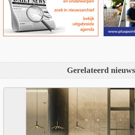
Gerelateerd nieuw