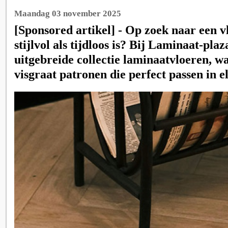
Maandag 03 november 2025
[Sponsored artikel] - Op zoek naar een v
stijlvol als tijdloos is? Bij Laminaat-plaz
uitgebreide collectie laminaatvloeren, 
visgraat patronen die perfect passen in el