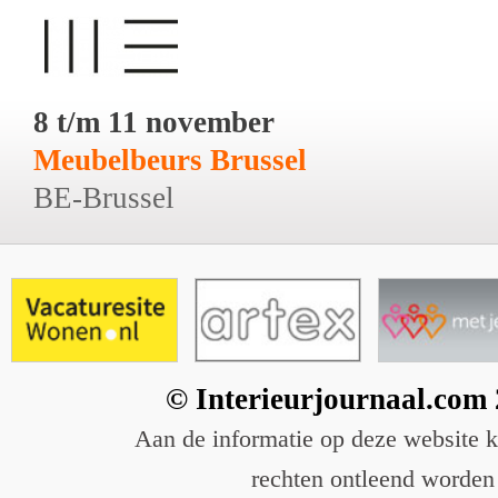
8 t/m 11 november
Meubelbeurs Brussel
BE-Brussel
© Interieurjournaal.com
Aan de informatie op deze website 
rechten ontleend worden