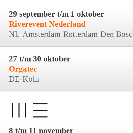
29 september t/m 1 oktober
Riverevent Nederland
NL-Amsterdam-Rotterdam-Den Bosc
27 t/m 30 oktober
Orgatec
DE-Köln
8 t/m 11 november