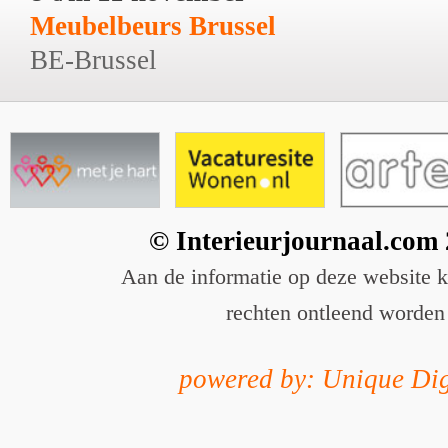
Meubelbeurs Brussel
BE-Brussel
© Interieurjournaal.com
Aan de informatie op deze website 
rechten ontleend worden
powered by: Unique Dig