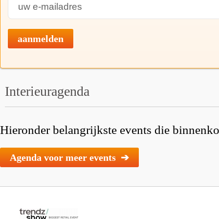
aanmelden
Interieuragenda
Hieronder belangrijkste events die binnenkor
Agenda voor meer events ➔