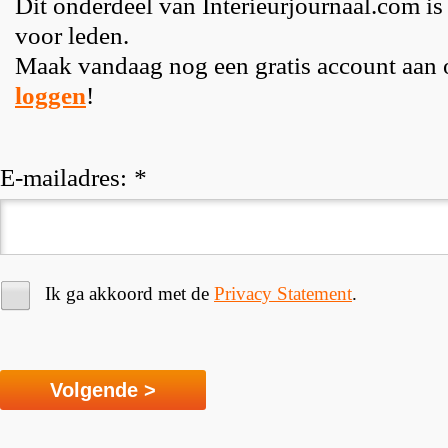
Dit onderdeel van Interieurjournaal.com is
voor leden.
Maak vandaag nog een gratis account aan
loggen
!
E-mailadres:
*
Ik ga akkoord met de
Privacy Statement
.