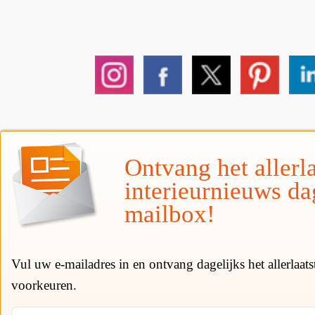
Ontvang het allerla
interieurnieuws da
mailbox!
Vul uw e-mailadres in en ontvang dagelijks het allerlaat
voorkeuren.