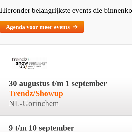
Hieronder belangrijkste events die binnenkor
Agenda voor meer events ➔
30 augustus t/m 1 september
Trendz/Showup
NL-Gorinchem
9 t/m 10 september