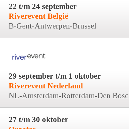
22 t/m 24 september
Riverevent België
B-Gent-Antwerpen-Brussel
29 september t/m 1 oktober
Riverevent Nederland
NL-Amsterdam-Rotterdam-Den Bosc
27 t/m 30 oktober