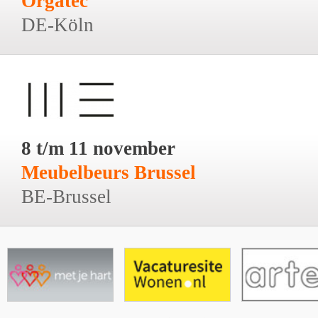
Orgatec
DE-Köln
8 t/m 11 november
Meubelbeurs Brussel
BE-Brussel