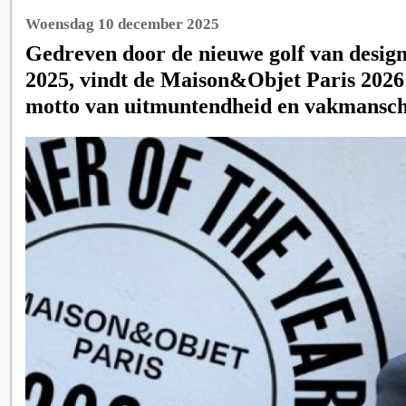
Woensdag 10 december 2025
Gedreven door de nieuwe golf van design 
2025, vindt de Maison&Objet Paris 2026 
motto van uitmuntendheid en vakmansch