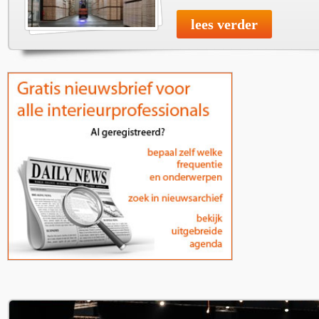
lees verder