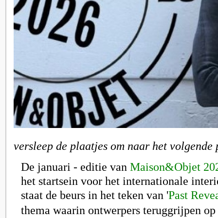
versleep de plaatjes om naar het volgende 
De januari - editie van
Maison&Objet 20
het startsein voor het internationale inter
staat de beurs in het teken van
'
Past Revea
thema waarin ontwerpers teruggrijpen op