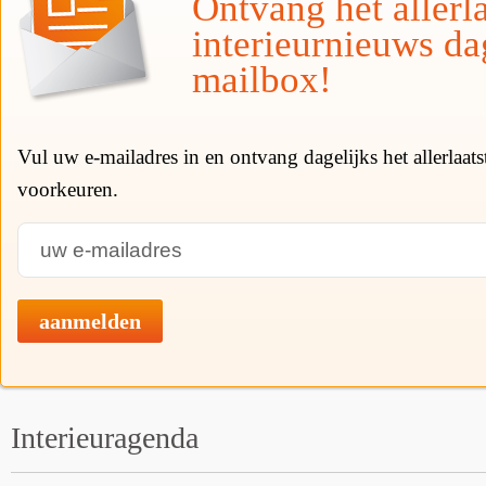
Ontvang het allerla
interieurnieuws da
mailbox!
Vul uw e-mailadres in en ontvang dagelijks het allerlaat
voorkeuren.
aanmelden
Interieuragenda