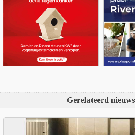
Gerelateerd nieuw