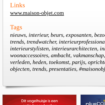
Links
www.maison-objet.com
Tags
nieuws, interieur, beurs, exposanten, bezoe
trends, trendwatcher, interieurprofessiona
interieurstylisten, interieurarchitecten, 
woonaccessoires, ambacht, vakmanschap, f
verleden, heden, toekomst, parijs, oprichte
objecten, trends, presentaties, #maisonobj