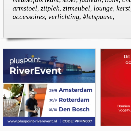
armstoel, zitplek, zitmeubel, lounge, kerst,
accessoires, verlichting, #letspause,