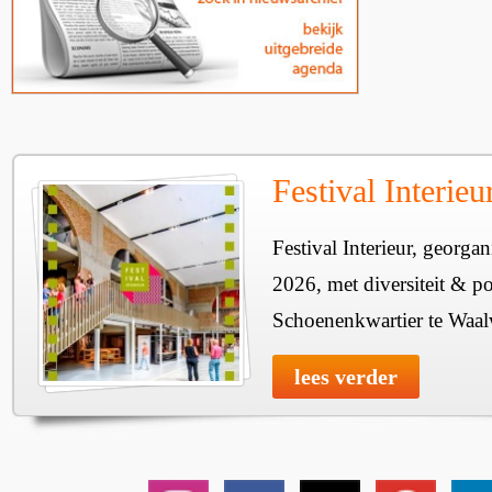
Festival Interie
Festival Interieur, georgan
2026, met diversiteit & pos
Schoenenkwartier te Waal
lees verder