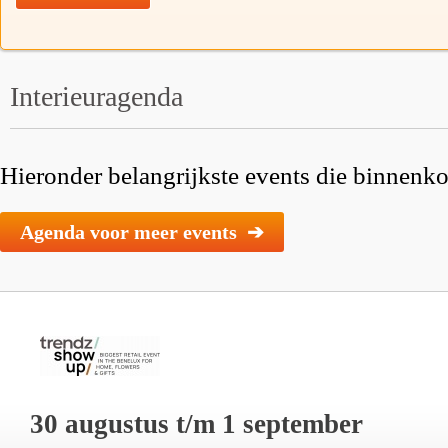
Interieuragenda
Hieronder belangrijkste events die binnenkor
Agenda voor meer events ➔
30 augustus t/m 1 september