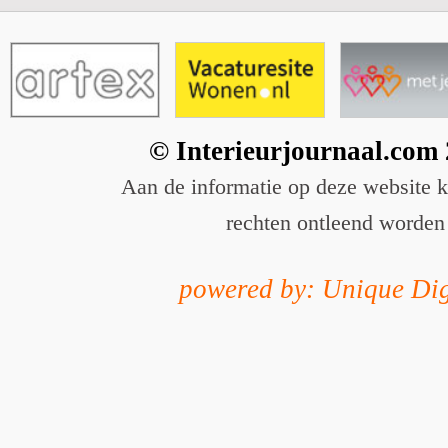
© Interieurjournaal.com
Aan de informatie op deze website 
rechten ontleend worden
powered by: Unique Dig