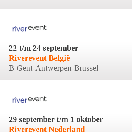
22 t/m 24 september
Riverevent België
B-Gent-Antwerpen-Brussel
29 september t/m 1 oktober
Riverevent Nederland