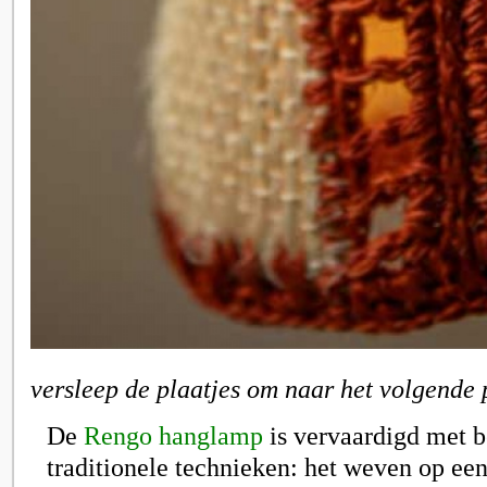
versleep de plaatjes om naar het volgende 
De
Rengo hanglamp
is vervaardigd met 
traditionele technieken: het weven op ee