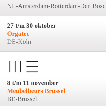
NL-Amsterdam-Rotterdam-Den Bosc
27 t/m 30 oktober
Orgatec
DE-Köln
8 t/m 11 november
Meubelbeurs Brussel
BE-Brussel