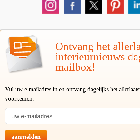
Ontvang het allerla
interieurnieuws da
mailbox!
Vul uw e-mailadres in en ontvang dagelijks het allerlaat
voorkeuren.
aanmelden