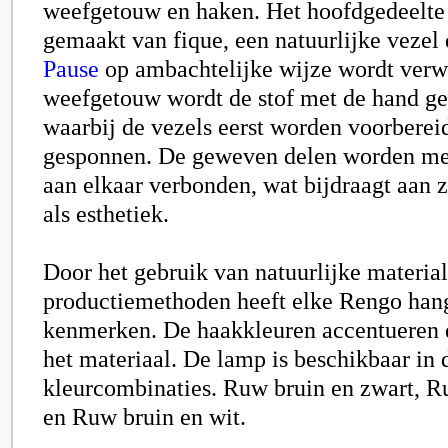
weefgetouw en haken. Het hoofdgedeelte 
gemaakt van fique, een natuurlijke vezel
Pause
op ambachtelijke wijze wordt verw
weefgetouw wordt de stof met de hand g
waarbij de vezels eerst worden voorberei
gesponnen. De geweven delen worden met 
aan elkaar verbonden, wat bijdraagt aan 
als esthetiek.
Door het gebruik van natuurlijke materia
productiemethoden heeft elke Rengo han
kenmerken. De haakkleuren accentueren d
het materiaal. De lamp is beschikbaar in 
kleurcombinaties. Ruw bruin en zwart, R
en Ruw bruin en wit.