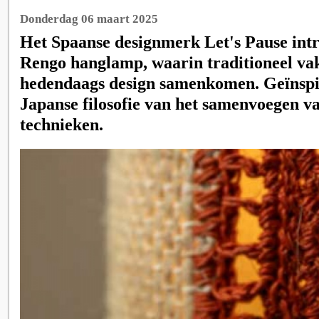
Donderdag 06 maart 2025
Het Spaanse designmerk Let's Pause int
Rengo hanglamp, waarin traditioneel v
hedendaags design samenkomen. Geïnspi
Japanse filosofie van het samenvoegen va
technieken.