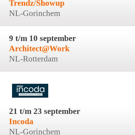
Trendz/Showup
NL-Gorinchem
9 t/m 10 september
Architect@Work
NL-Rotterdam
21 t/m 23 september
Incoda
NL-Gorinchem