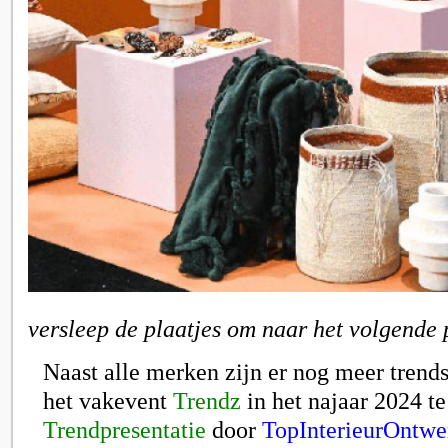
versleep de plaatjes om naar het volgende 
Naast alle merken zijn er nog meer trends
het vakevent
Trendz
in het najaar 2024 t
Trendpresentatie
door
TopInterieurOntwe