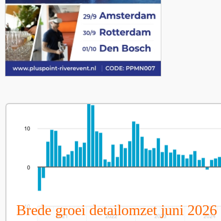
Brede groei detailomzet juni 2026