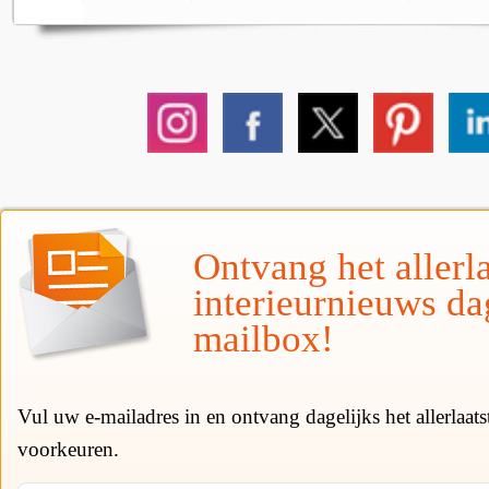
Ontvang het allerla
interieurnieuws da
mailbox!
Vul uw e-mailadres in en ontvang dagelijks het allerlaat
voorkeuren.