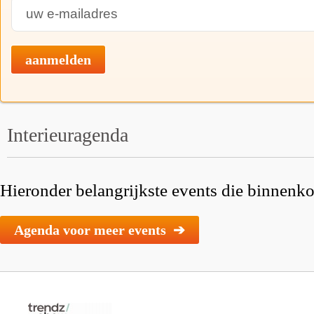
aanmelden
Interieuragenda
Hieronder belangrijkste events die binnenkor
Agenda voor meer events ➔