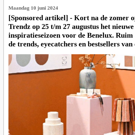
Maandag 10 juni 2024
[Sponsored artikel] - Kort na de zomer 
Trendz op 25 t/m 27 augustus het nieuwe
inspiratieseizoen voor de Benelux. Ruim
de trends, eyecatchers en bestsellers van 