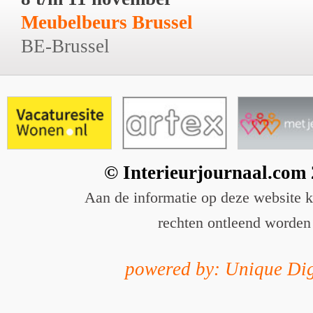
Meubelbeurs Brussel
BE-Brussel
© Interieurjournaal.com
Aan de informatie op deze website 
rechten ontleend worden
powered by: Unique Dig