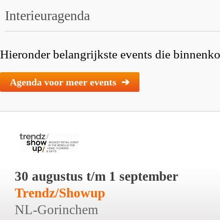
Interieuragenda
Hieronder belangrijkste events die binnenkor
Agenda voor meer events ➔
30 augustus t/m 1 september
Trendz/Showup
NL-Gorinchem