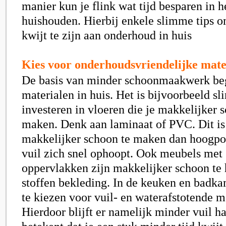
manier kun je flink wat tijd besparen in h
huishouden. Hierbij enkele slimme tips o
kwijt te zijn aan onderhoud in huis
Kies voor onderhoudsvriendelijke mate
De basis van minder schoonmaakwerk begi
materialen in huis. Het is bijvoorbeeld sl
investeren in vloeren die je makkelijker 
maken. Denk aan laminaat of PVC. Dit is
makkelijker schoon te maken dan hoogpol
vuil zich snel ophoopt. Ook meubels met
oppervlakken zijn makkelijker schoon te
stoffen bekleding. In de keuken en badka
te kiezen voor vuil- en waterafstotende m
Hierdoor blijft er namelijk minder vuil h