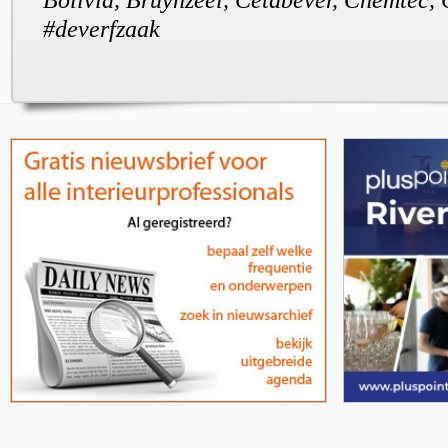
#deverfzaak