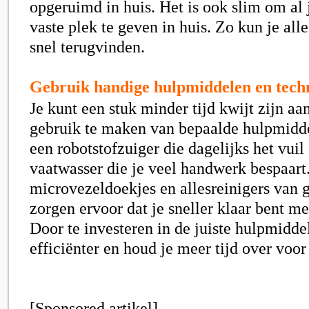
opgeruimd in huis. Het is ook slim om al 
vaste plek te geven in huis. Zo kun je all
snel terugvinden.
Gebruik handige hulpmiddelen en tech
Je kunt een stuk minder tijd kwijt zijn a
gebruik te maken van bepaalde hulpmidd
een robotstofzuiger die dagelijks het vuil
vaatwasser die je veel handwerk bespaart
microvezeldoekjes en allesreinigers van 
zorgen ervoor dat je sneller klaar bent 
Door te investeren in de juiste hulpmidde
efficiënter en houd je meer tijd over voo
[Sponsored artikel]