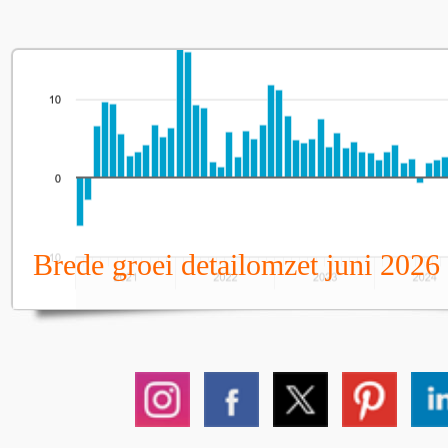
Brede groei detailomzet juni 2026