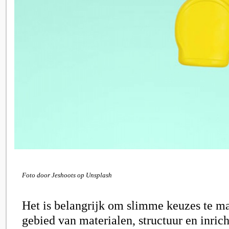
Foto door Jeshoots op Unsplash
Het is belangrijk om slimme keuzes te m
gebied van materialen, structuur en inric