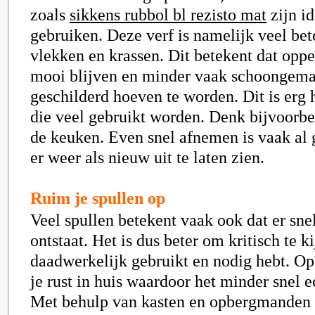
zoals
sikkens rubbol bl rezisto mat
zijn i
gebruiken. Deze verf is namelijk veel bet
vlekken en krassen. Dit betekent dat opp
mooi blijven en minder vaak schoongema
geschilderd hoeven te worden. Dit is erg 
die veel gebruikt worden. Denk bijvoorbe
de keuken. Even snel afnemen is vaak al
er weer als nieuw uit te laten zien.
Ruim je spullen op
Veel spullen betekent vaak ook dat er sn
ontstaat. Het is dus beter om kritisch te k
daadwerkelijk gebruikt en nodig hebt. Op
je rust in huis waardoor het minder snel e
Met behulp van kasten en opbergmanden b