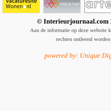
© Interieurjournaal.com
Aan de informatie op deze website 
rechten ontleend worden
powered by: Unique Dig