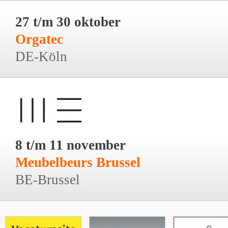
27 t/m 30 oktober
Orgatec
DE-Köln
8 t/m 11 november
Meubelbeurs Brussel
BE-Brussel