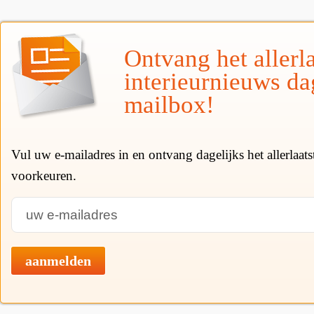
Ontvang het allerla
interieurnieuws da
mailbox!
Vul uw e-mailadres in en ontvang dagelijks het allerlaat
voorkeuren.
aanmelden