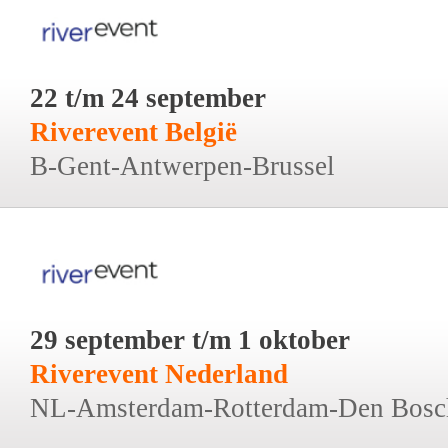
22 t/m 24 september
Riverevent België
B-Gent-Antwerpen-Brussel
29 september t/m 1 oktober
Riverevent Nederland
NL-Amsterdam-Rotterdam-Den Bosc