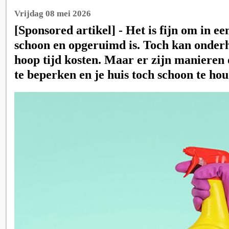
Vrijdag 08 mei 2026
[Sponsored artikel] - Het is fijn om in ee
schoon en opgeruimd is. Toch kan onderh
hoop tijd kosten. Maar er zijn maniere
te beperken en je huis toch schoon te ho