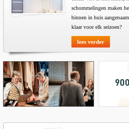
schommelingen maken het 
binnen in huis aangenaam
klaar voor elk seizoen?
lees verder