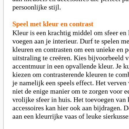
persoonlijke stijl.
Speel met kleur en contrast
Kleur is een krachtig middel om sfeer en 
voegen aan je interieur. Durf te spelen m
kleuren en contrasten om een unieke en p
uitstraling te creëren. Kies bijvoorbeeld 
accentmuur in een opvallende kleur. Je k
kiezen om contrasterende kleuren te com
je namelijk een speels effect. Het verven
niet de enige manier om te zorgen voor e
vrolijke sfeer in huis. Het toevoegen van 
accessoires kan hier ook aan bijdragen. 
aan een kleurrijke vaas of leuke sierkuss