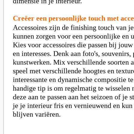
dimensie in je interieur.
Creëer een persoonlijke touch met acce
Accessoires zijn de finishing touch van je
kunnen zorgen voor een persoonlijke en un
Kies voor accessoires die passen bij jouw 
en interesses. Denk aan foto's, souvenirs,
kunstwerken. Mix verschillende soorten a
speel met verschillende hoogtes en textu
interessante en dynamische compositie te
handige tip is om regelmatig te wisselen 
deze aan te passen aan het seizoen of je
je je interieur fris en vernieuwend en kun
blijven variëren.