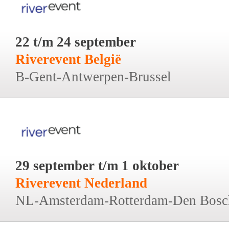
22 t/m 24 september
Riverevent België
B-Gent-Antwerpen-Brussel
29 september t/m 1 oktober
Riverevent Nederland
NL-Amsterdam-Rotterdam-Den Bosc