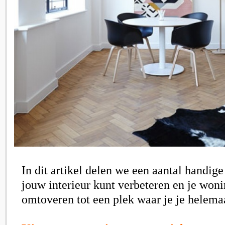
In dit artikel delen we een aantal handige
jouw interieur kunt verbeteren en je won
omtoveren tot een plek waar je je helemaa