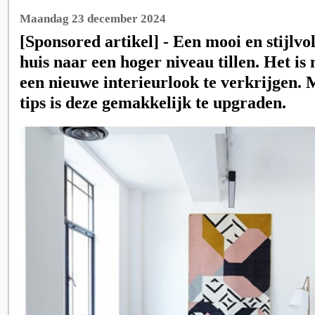
Maandag 23 december 2024
[Sponsored artikel] - Een mooi en stijlvol
huis naar een hoger niveau tillen. Het is
een nieuwe interieurlook te verkrijgen. 
tips is deze gemakkelijk te upgraden.