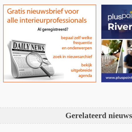
Gerelateerd nieuw