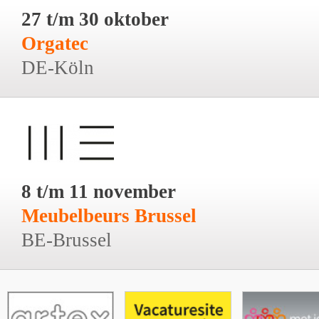
27 t/m 30 oktober
Orgatec
DE-Köln
8 t/m 11 november
Meubelbeurs Brussel
BE-Brussel