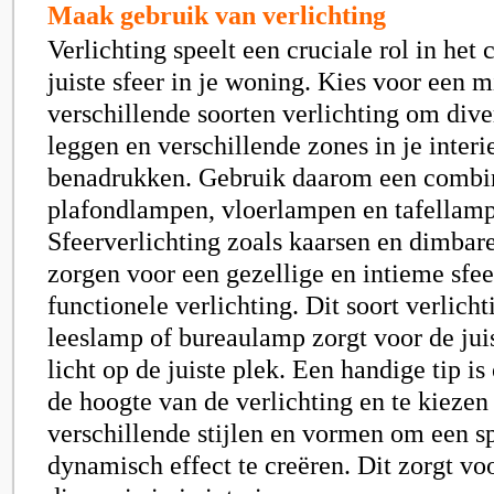
Maak gebruik van verlichting
Verlichting speelt een cruciale rol in het
juiste sfeer in je woning. Kies voor een 
verschillende soorten verlichting om dive
leggen en verschillende zones in je interi
benadrukken. Gebruik daarom een combina
plafondlampen, vloerlampen en tafellam
Sfeerverlichting zoals kaarsen en dimba
zorgen voor een gezellige en intieme sfee
functionele verlichting. Dit soort verlicht
leeslamp of bureaulamp zorgt voor de jui
licht op de juiste plek. Een handige tip i
de hoogte van de verlichting en te kiezen
verschillende stijlen en vormen om een s
dynamisch effect te creëren. Dit zorgt vo