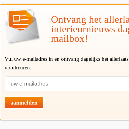
Ontvang het allerla
interieurnieuws da
mailbox!
Vul uw e-mailadres in en ontvang dagelijks het allerlaat
voorkeuren.
aanmelden