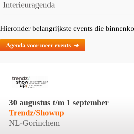
Interieuragenda
Hieronder belangrijkste events die binnenkor
Agenda voor meer events ➔
30 augustus t/m 1 september
Trendz/Showup
NL-Gorinchem