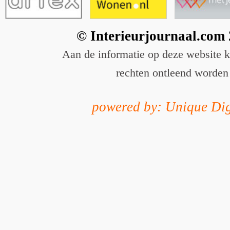
© Interieurjournaal.com
Aan de informatie op deze website 
rechten ontleend worden
powered by: Unique Dig