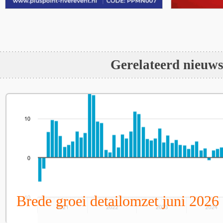
Gerelateerd nieuw
Brede groei detailomzet juni 2026