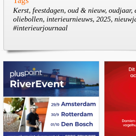
Tags
Kerst, feestdagen, oud & nieuw, oudjaar
oliebollen, interieurnieuws, 2025, nieuwj
#interieurjournaal