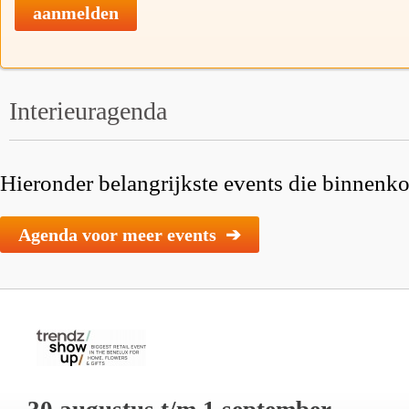
aanmelden
Interieuragenda
Hieronder belangrijkste events die binnenkor
Agenda voor meer events ➔