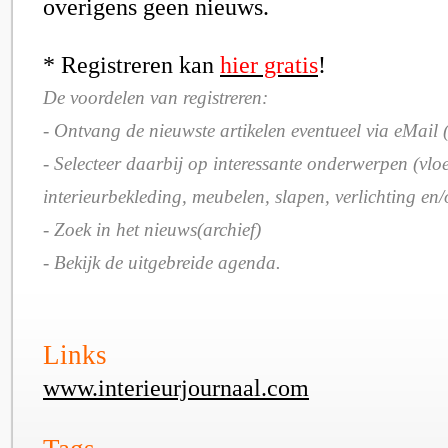
overigens geen nieuws.
* Registreren kan
hier gratis
!
De voordelen van registreren:
- Ontvang de nieuwste artikelen eventueel via eMail (
- Selecteer daarbij op interessante onderwerpen (vlo
interieurbekleding, meubelen, slapen, verlichting en
- Zoek in het nieuws(archief)
- Bekijk de uitgebreide agenda.
Links
www.interieurjournaal.com