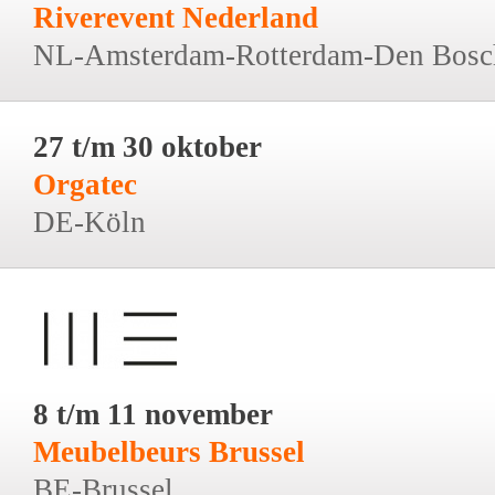
Riverevent Nederland
NL-Amsterdam-Rotterdam-Den Bosc
27 t/m 30 oktober
Orgatec
DE-Köln
8 t/m 11 november
Meubelbeurs Brussel
BE-Brussel