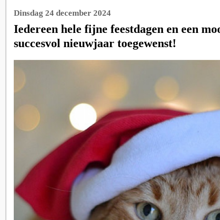
Dinsdag 24 december 2024
Iedereen hele fijne feestdagen en een mo
succesvol nieuwjaar toegewenst!