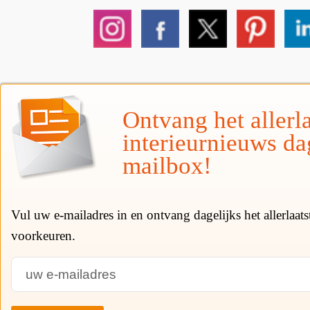
Ontvang het allerla
interieurnieuws da
mailbox!
Vul uw e-mailadres in en ontvang dagelijks het allerlaat
voorkeuren.