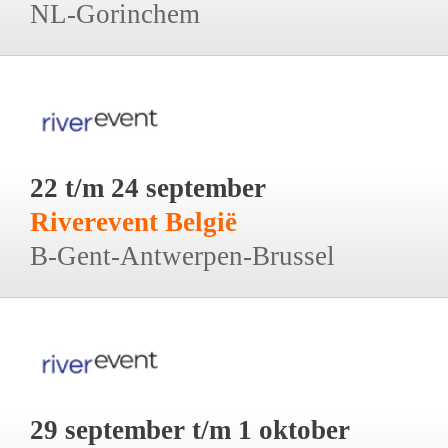
NL-Gorinchem
22 t/m 24 september
Riverevent België
B-Gent-Antwerpen-Brussel
29 september t/m 1 oktober