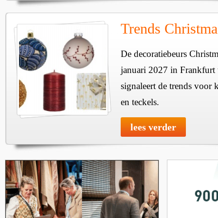
Trends Christma
De decoratiebeurs Christm
januari 2027 in Frankfur
signaleert de trends voor 
en teckels.
lees verder