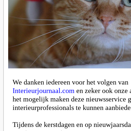
We danken iedereen voor het volgen van
Interieurjournaal.com
en zeker ook onze a
het mogelijk maken deze nieuwsservice g
interieurprofessionals te kunnen aanbiede
Tijdens de kerstdagen en op nieuwjaarsda