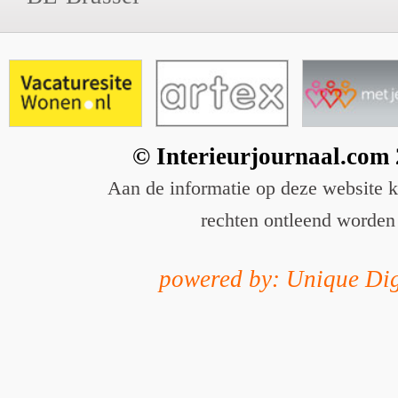
© Interieurjournaal.com
Aan de informatie op deze website 
rechten ontleend worden
powered by: Unique Dig