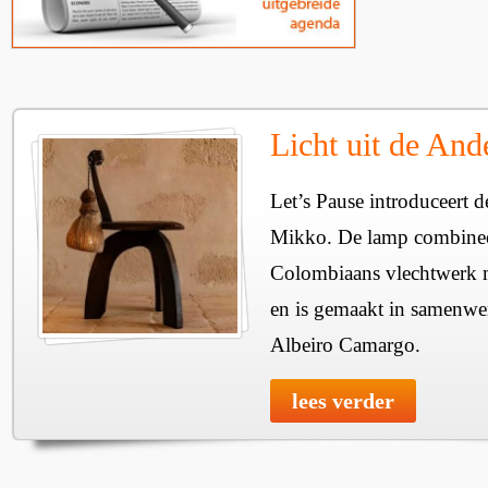
Licht uit de And
Let’s Pause introduceert
Mikko. De lamp combineer
Colombiaans vlechtwerk m
en is gemaakt in samenw
Albeiro Camargo.
lees verder